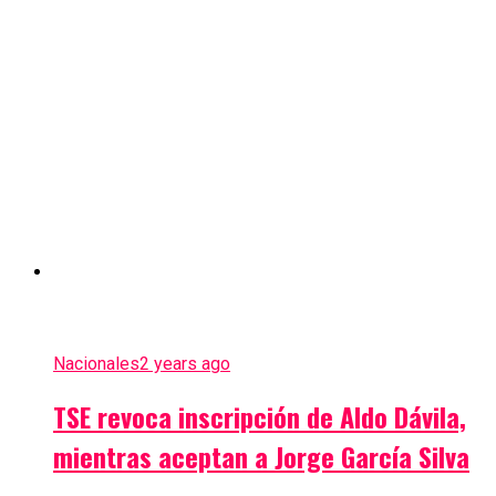
Nacionales
2 years ago
TSE revoca inscripción de Aldo Dávila,
mientras aceptan a Jorge García Silva