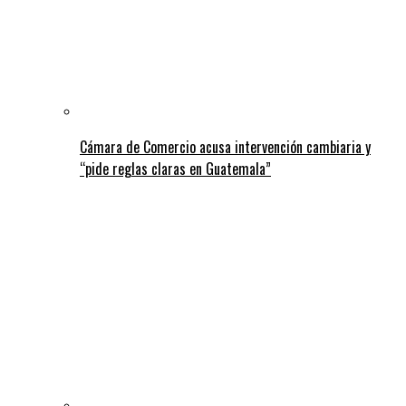
Cámara de Comercio acusa intervención cambiaria y
“pide reglas claras en Guatemala”