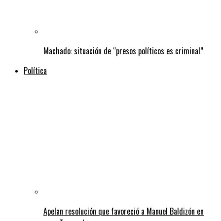
Machado: situación de “presos políticos es criminal”
Política
Apelan resolución que favoreció a Manuel Baldizón en