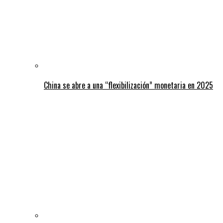
China se abre a una “flexibilización” monetaria en 2025