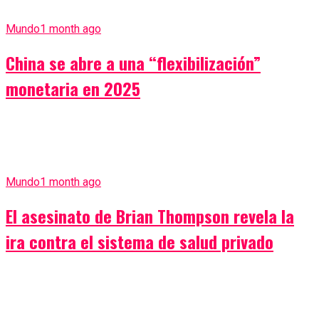
Mundo
1 month ago
China se abre a una “flexibilización”
monetaria en 2025
Mundo
1 month ago
El asesinato de Brian Thompson revela la
ira contra el sistema de salud privado