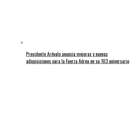
Presidente Arévalo anuncia mejoras y nuevas
adquisiciones para la Fuerza Aérea en su 103 aniversario