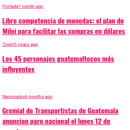
Portada
1 month ago
Libre competencia de monedas: el plan de
Milei para facilitar las compras en dólares
Zoom
5 years ago
Los 45 personajes guatemaltecos más
influyentes
Nacionales
6 months ago
Gremial de Transportistas de Guatemala
anuncian paro nacional el lunes 12 de