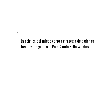
La política del miedo como estrategia de poder en
tiempos de guerra – Por: Camilo Bello Wilches