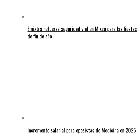
Emixtra refuerza seguridad vial en Mixco para las fiestas
de fin de año
Incremento salarial para epesistas de Medicina en 2025