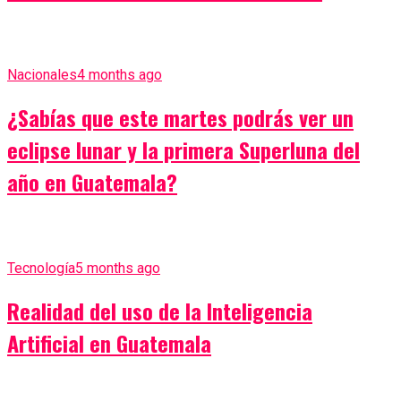
Nacionales
4 months ago
¿Sabías que este martes podrás ver un
eclipse lunar y la primera Superluna del
año en Guatemala?
Tecnología
5 months ago
Realidad del uso de la Inteligencia
Artificial en Guatemala