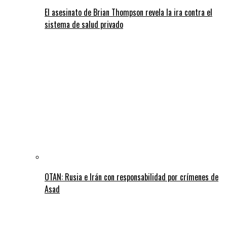
El asesinato de Brian Thompson revela la ira contra el
sistema de salud privado
OTAN: Rusia e Irán con responsabilidad por crímenes de
Asad