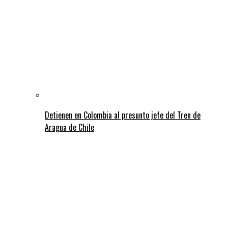
Detienen en Colombia al presunto jefe del Tren de
Aragua de Chile