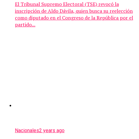
El Tribunal Supremo Electoral (TSE) revocó la
inscripción de Aldo Dávila, quien busca su reelección
como diputado en el Congreso de la República por el
partido...
Nacionales
2 years ago