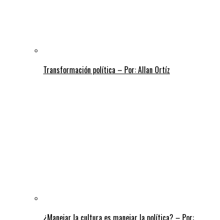
Transformación política – Por: Allan Ortíz
¿Manejar la cultura es manejar la política? – Por: