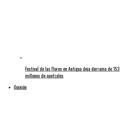
Festival de las Flores en Antigua deja derrama de 153
millones de quetzales
Opinión