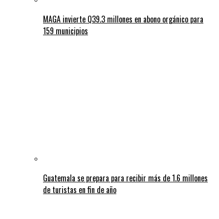
MAGA invierte Q39.3 millones en abono orgánico para
159 municipios
Guatemala se prepara para recibir más de 1.6 millones
de turistas en fin de año