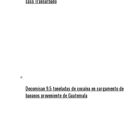
caso Transurbano
Decomisan 9.5 toneladas de cocaína en cargamento de
bananos proveniente de Guatemala