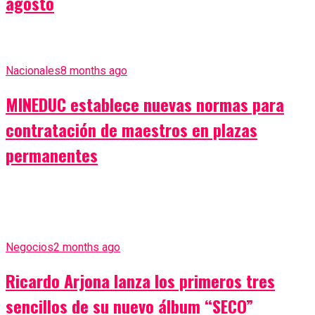
agosto
Nacionales
8 months ago
MINEDUC establece nuevas normas para
contratación de maestros en plazas
permanentes
Negocios
2 months ago
Ricardo Arjona lanza los primeros tres
sencillos de su nuevo álbum “SECO”