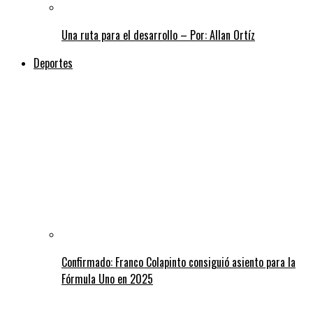
Una ruta para el desarrollo – Por: Allan Ortíz
Deportes
Confirmado: Franco Colapinto consiguió asiento para la
Fórmula Uno en 2025