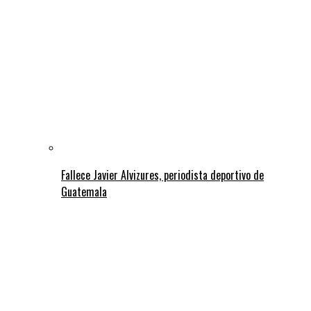
Fallece Javier Alvizures, periodista deportivo de
Guatemala