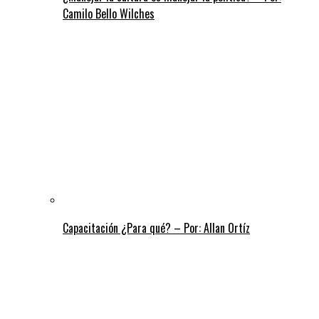
Camilo Bello Wilches
Capacitación ¿Para qué? – Por: Allan Ortíz