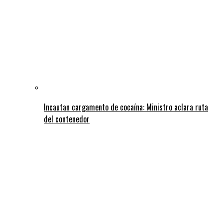
Incautan cargamento de cocaína: Ministro aclara ruta
del contenedor