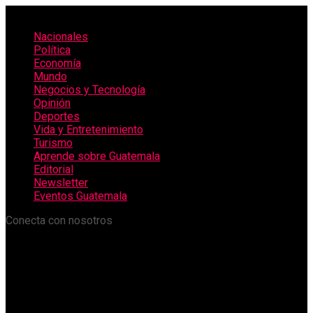
Nacionales
Política
Economía
Mundo
Negocios y Tecnología
Opinión
Deportes
Vida y Entretenimiento
Turismo
Aprende sobre Guatemala
Editorial
Newsletter
Eventos Guatemala
Conecta con nosotros