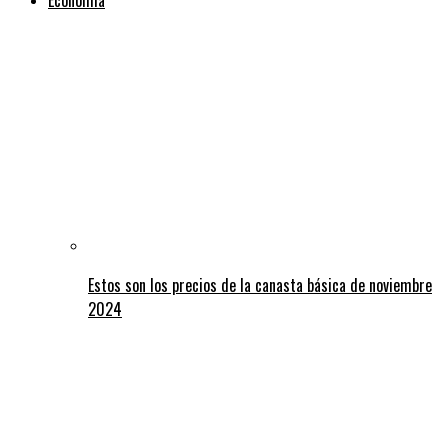
Estos son los precios de la canasta básica de noviembre
2024