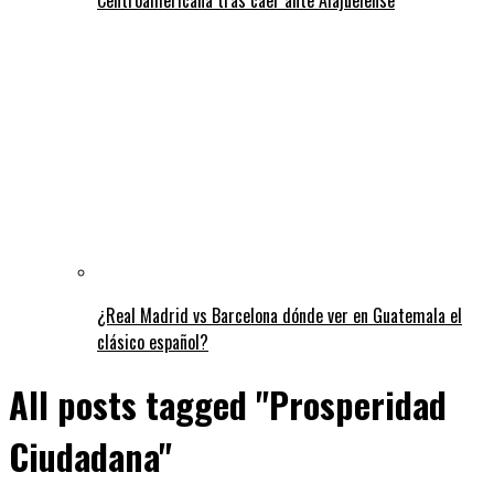
¿Real Madrid vs Barcelona dónde ver en Guatemala el
clásico español?
All posts tagged "Prosperidad
Ciudadana"