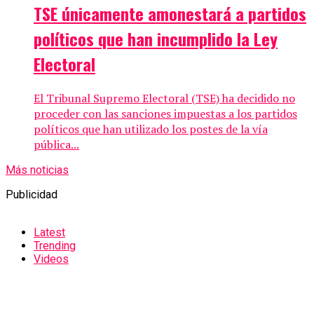
TSE únicamente amonestará a partidos
políticos que han incumplido la Ley
Electoral
El Tribunal Supremo Electoral (TSE) ha decidido no
proceder con las sanciones impuestas a los partidos
políticos que han utilizado los postes de la vía
pública...
Más noticias
Publicidad
Latest
Trending
Videos