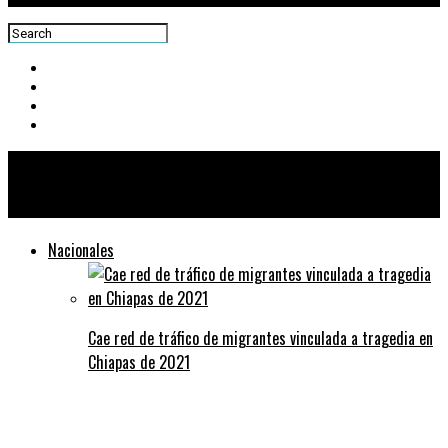
Centra News
Nacionales
Cae red de tráfico de migrantes vinculada a tragedia en
Chiapas de 2021