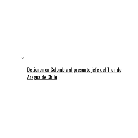
Detienen en Colombia al presunto jefe del Tren de
Aragua de Chile