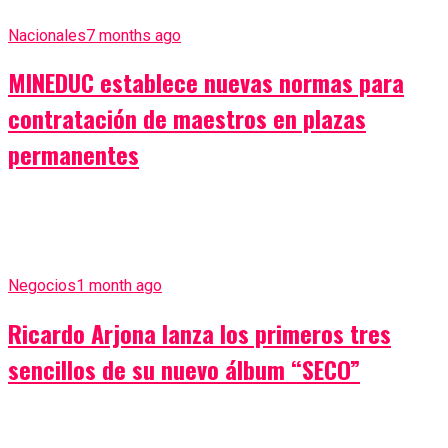
Nacionales
7 months ago
MINEDUC establece nuevas normas para
contratación de maestros en plazas
permanentes
Negocios
1 month ago
Ricardo Arjona lanza los primeros tres
sencillos de su nuevo álbum “SECO”