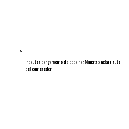
Incautan cargamento de cocaína: Ministro aclara ruta
del contenedor