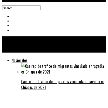
Centra News
Nacionales
Cae red de tráfico de migrantes vinculada a tragedia en
Chiapas de 2021