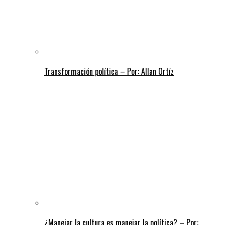
Transformación política – Por: Allan Ortíz
¿Manejar la cultura es manejar la política? – Por: