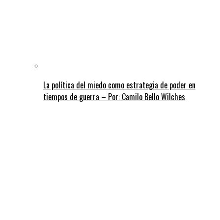
La política del miedo como estrategia de poder en
tiempos de guerra – Por: Camilo Bello Wilches