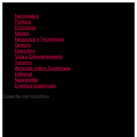
Nacionales
Política
Economía
Mundo
Negocios y Tecnología
Opinión
Deportes
Vida y Entretenimiento
Turismo
Aprende sobre Guatemala
Editorial
Newsletter
Eventos Guatemala
Conecta con nosotros