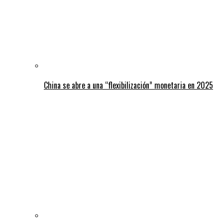
China se abre a una “flexibilización” monetaria en 2025