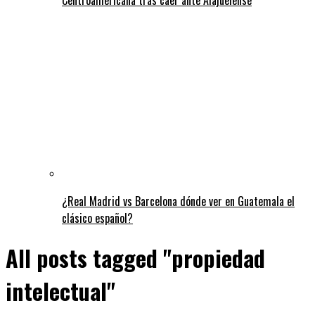
¿Real Madrid vs Barcelona dónde ver en Guatemala el
clásico español?
All posts tagged "propiedad
intelectual"