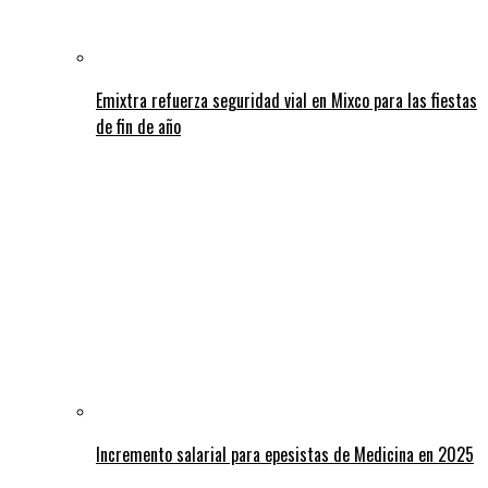
Emixtra refuerza seguridad vial en Mixco para las fiestas
de fin de año
Incremento salarial para epesistas de Medicina en 2025