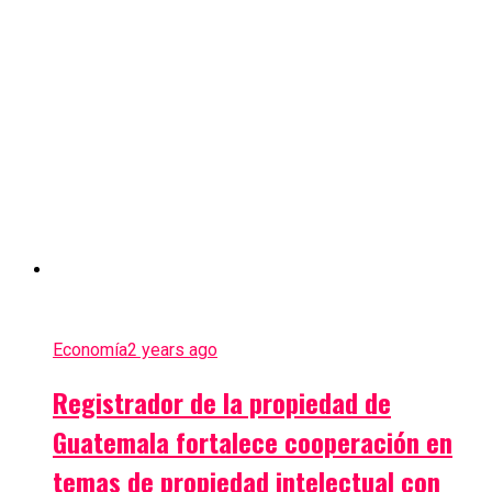
Economía
2 years ago
Registrador de la propiedad de
Guatemala fortalece cooperación en
temas de propiedad intelectual con