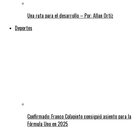
Una ruta para el desarrollo – Por: Allan Ortíz
Deportes
Confirmado: Franco Colapinto consiguió asiento para la
Fórmula Uno en 2025