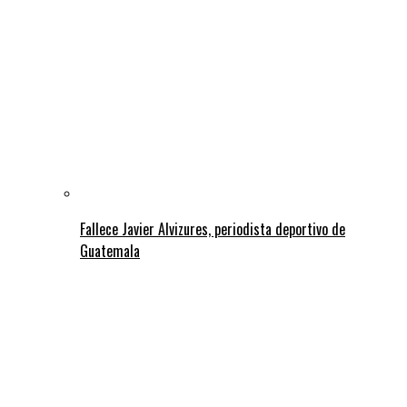
Fallece Javier Alvizures, periodista deportivo de
Guatemala