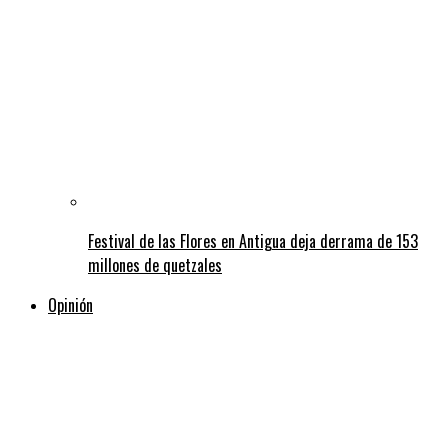
Festival de las Flores en Antigua deja derrama de 153
millones de quetzales
Opinión