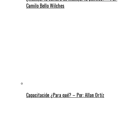
Camilo Bello Wilches
Capacitación ¿Para qué? – Por: Allan Ortíz