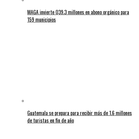
MAGA invierte Q39.3 millones en abono orgánico para
159 municipios
Guatemala se prepara para recibir más de 1.6 millones
de turistas en fin de año