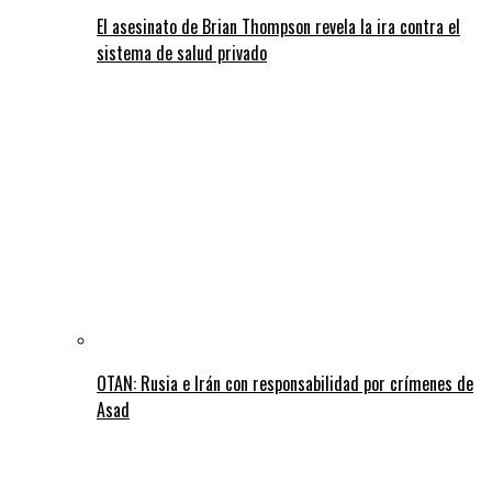
El asesinato de Brian Thompson revela la ira contra el
sistema de salud privado
OTAN: Rusia e Irán con responsabilidad por crímenes de
Asad