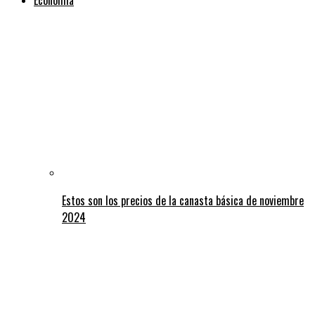
Estos son los precios de la canasta básica de noviembre
2024