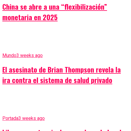
China se abre a una “flexibilización”
monetaria en 2025
Mundo
3 weeks ago
El asesinato de Brian Thompson revela la
ira contra el sistema de salud privado
Portada
3 weeks ago