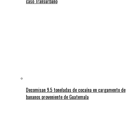
caso Transurbano
Decomisan 9.5 toneladas de cocaína en cargamento de
bananos proveniente de Guatemala