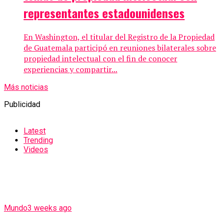
representantes estadounidenses
En Washington, el titular del Registro de la Propiedad
de Guatemala participó en reuniones bilaterales sobre
propiedad intelectual con el fin de conocer
experiencias y compartir...
Más noticias
Publicidad
Latest
Trending
Videos
Mundo
3 weeks ago