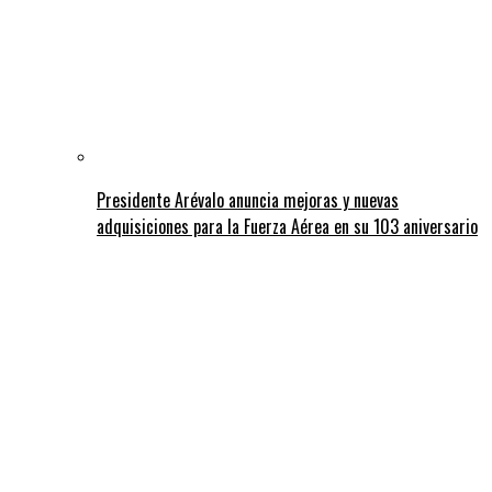
Presidente Arévalo anuncia mejoras y nuevas
adquisiciones para la Fuerza Aérea en su 103 aniversario