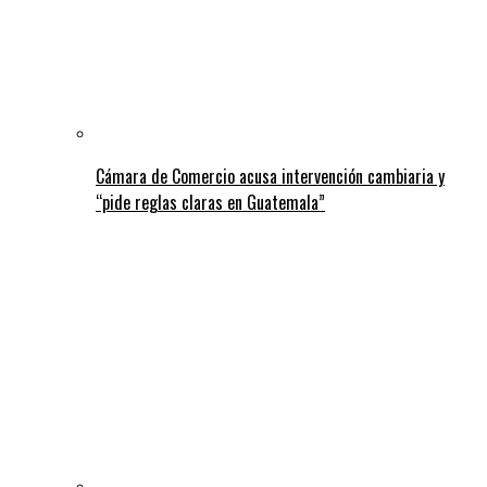
Cámara de Comercio acusa intervención cambiaria y
“pide reglas claras en Guatemala”