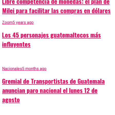
Libre competencia de monedas: el plan de
Milei para facilitar las compras en dólares
Zoom
5 years ago
Los 45 personajes guatemaltecos más
influyentes
Nacionales
5 months ago
Gremial de Transportistas de Guatemala
anuncian paro nacional el lunes 12 de
agosto