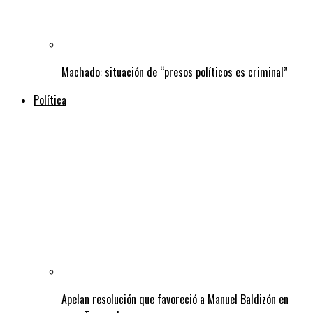
Machado: situación de “presos políticos es criminal”
Política
Apelan resolución que favoreció a Manuel Baldizón en