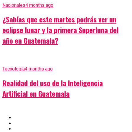
Nacionales
4 months ago
¿Sabías que este martes podrás ver un
eclipse lunar y la primera Superluna del
año en Guatemala?
Tecnología
4 months ago
Realidad del uso de la Inteligencia
Artificial en Guatemala