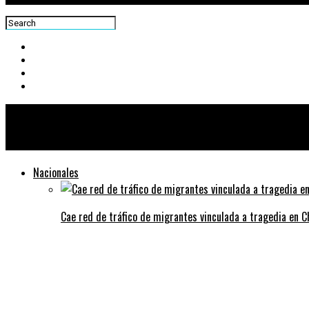
Centra News
Nacionales
Cae red de tráfico de migrantes vinculada a tragedia en 