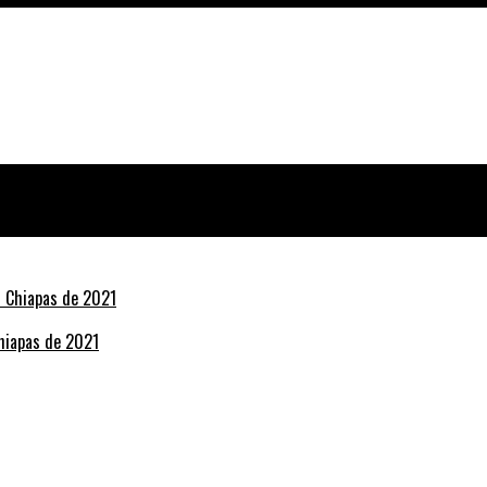
Chiapas de 2021