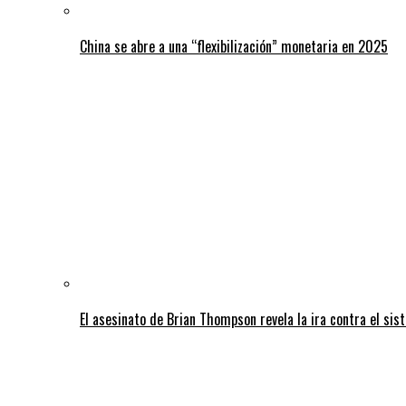
China se abre a una “flexibilización” monetaria en 2025
El asesinato de Brian Thompson revela la ira contra el sis