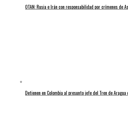
OTAN: Rusia e Irán con responsabilidad por crímenes de A
Detienen en Colombia al presunto jefe del Tren de Aragua 