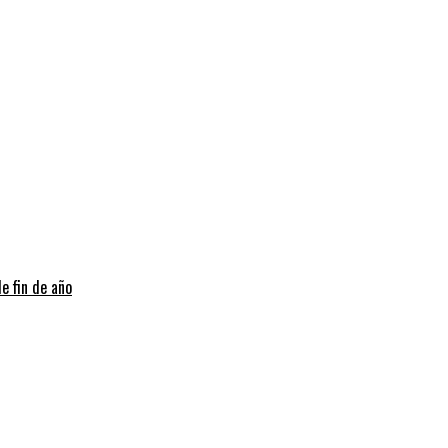
e fin de año