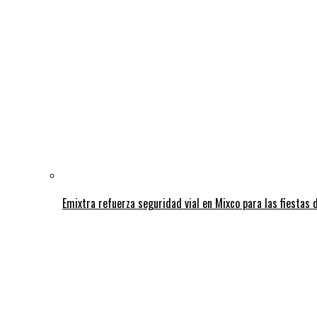
Emixtra refuerza seguridad vial en Mixco para las fiestas d