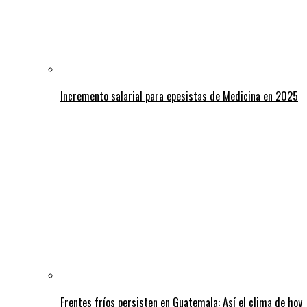
Incremento salarial para epesistas de Medicina en 2025
Frentes fríos persisten en Guatemala: Así el clima de hoy