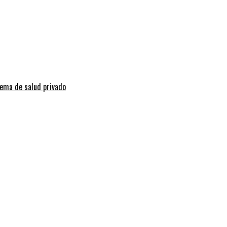
tema de salud privado