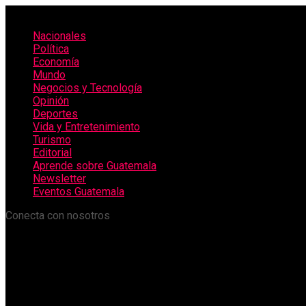
Nacionales
Política
Economía
Mundo
Negocios y Tecnología
Opinión
Deportes
Vida y Entretenimiento
Turismo
Editorial
Aprende sobre Guatemala
Newsletter
Eventos Guatemala
Conecta con nosotros