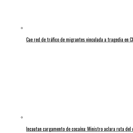
Cae red de tráfico de migrantes vinculada a tragedia en 
Incautan cargamento de cocaína: Ministro aclara ruta del