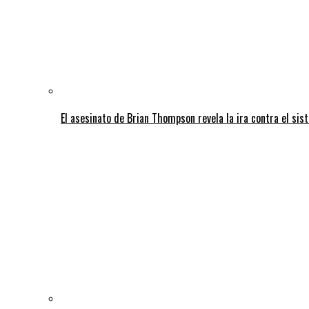
El asesinato de Brian Thompson revela la ira contra el sis