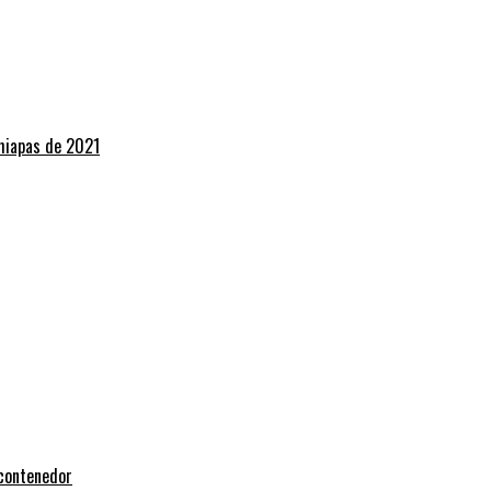
Chiapas de 2021
 contenedor