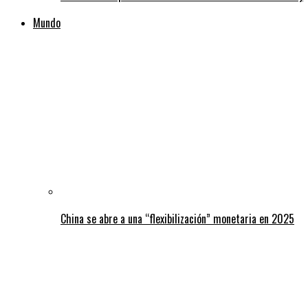
Mundo
China se abre a una “flexibilización” monetaria en 2025