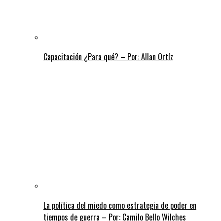
Capacitación ¿Para qué? – Por: Allan Ortíz
La política del miedo como estrategia de poder en
tiempos de guerra – Por: Camilo Bello Wilches