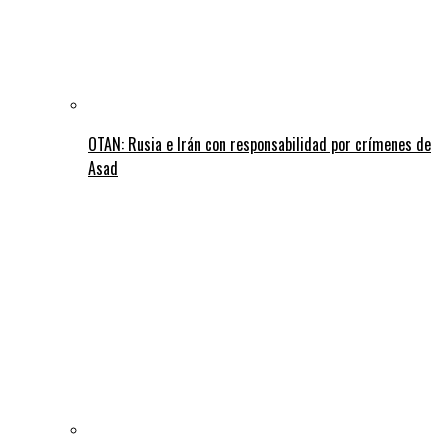
OTAN: Rusia e Irán con responsabilidad por crímenes de
Asad