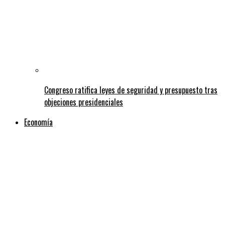
Congreso ratifica leyes de seguridad y presupuesto tras
objeciones presidenciales
Economía