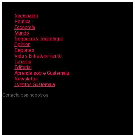
Nacionales
Política
Economía
Mundo
Negocios y Tecnología
Opinión
Deportes
Vida y Entretenimiento
Turismo
Editorial
Aprende sobre Guatemala
Newsletter
Eventos Guatemala
Conecta con nosotros