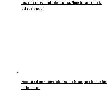
Incautan cargamento de cocaína: Ministro aclara ruta
del contenedor
Emixtra refuerza seguridad vial en Mixco para las fiestas
de fin de año