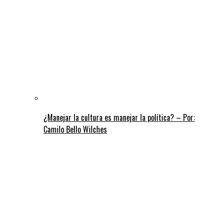
¿Manejar la cultura es manejar la política? – Por:
Camilo Bello Wilches