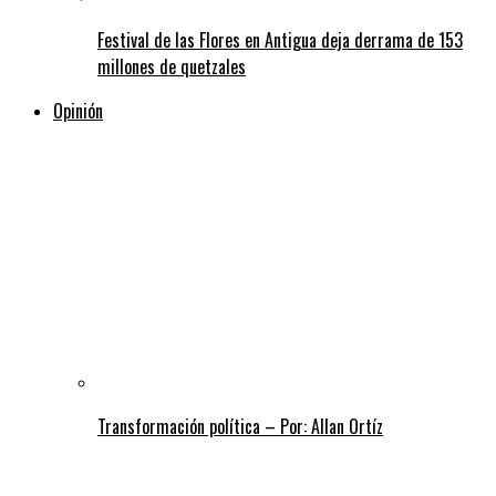
Festival de las Flores en Antigua deja derrama de 153
millones de quetzales
Opinión
Transformación política – Por: Allan Ortíz