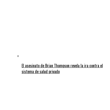
El asesinato de Brian Thompson revela la ira contra el
sistema de salud privado