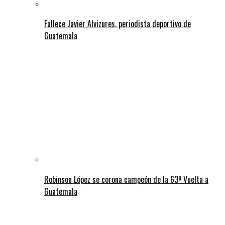
Fallece Javier Alvizures, periodista deportivo de
Guatemala
Robinson López se corona campeón de la 63ª Vuelta a
Guatemala