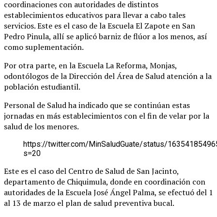
coordinaciones con autoridades de distintos
establecimientos educativos para llevar a cabo tales
servicios. Este es el caso de la Escuela El Zapote en San
Pedro Pinula, allí se aplicó barniz de flúor a los menos, así
como suplementación.
Por otra parte, en la Escuela La Reforma, Monjas,
odontólogos de la Dirección del Área de Salud atención a la
población estudiantil.
Personal de Salud ha indicado que se continúan estas
jornadas en más establecimientos con el fin de velar por la
salud de los menores.
https://twitter.com/MinSaludGuate/status/1635418549
s=20
Este es el caso del Centro de Salud de San Jacinto,
departamento de Chiquimula, donde en coordinación con
autoridades de la Escuela José Ángel Palma, se efectuó del 1
al 13 de marzo el plan de salud preventiva bucal.