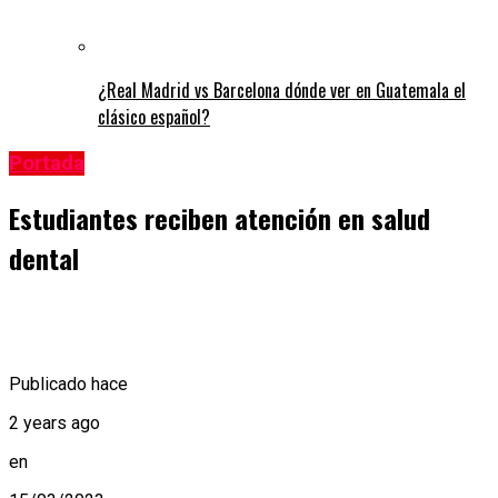
¿Real Madrid vs Barcelona dónde ver en Guatemala el
clásico español?
Portada
Estudiantes reciben atención en salud
dental
Publicado hace
2 years ago
en