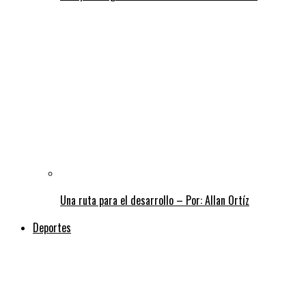
Una ruta para el desarrollo – Por: Allan Ortíz
Deportes