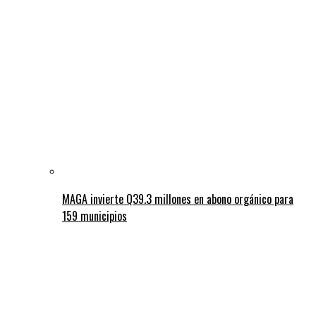
MAGA invierte Q39.3 millones en abono orgánico para
159 municipios