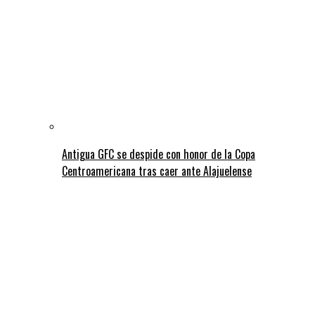
Antigua GFC se despide con honor de la Copa
Centroamericana tras caer ante Alajuelense