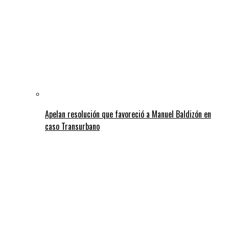
Apelan resolución que favoreció a Manuel Baldizón en
caso Transurbano