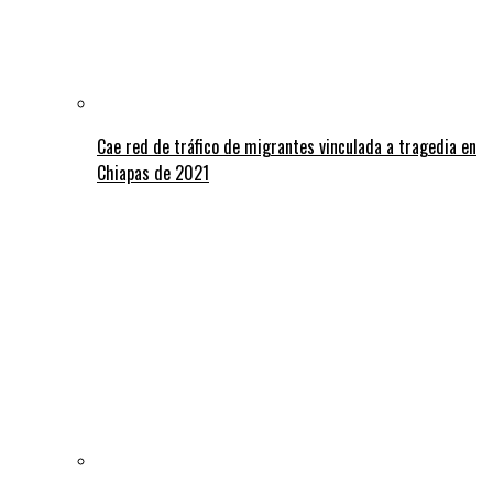
Cae red de tráfico de migrantes vinculada a tragedia en
Chiapas de 2021