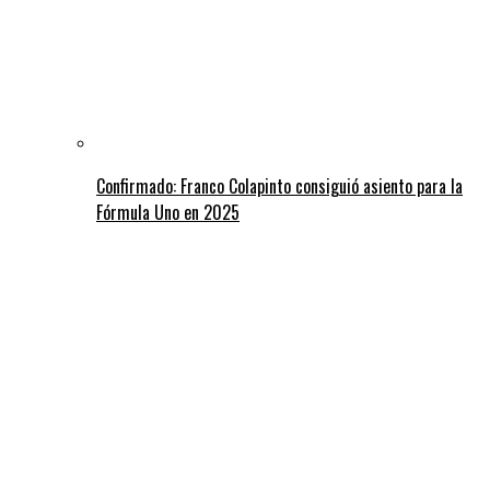
Confirmado: Franco Colapinto consiguió asiento para la
Fórmula Uno en 2025