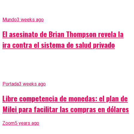
Mundo
3 weeks ago
El asesinato de Brian Thompson revela la
ira contra el sistema de salud privado
Portada
3 weeks ago
Libre competencia de monedas: el plan de
Milei para facilitar las compras en dólares
Zoom
5 years ago