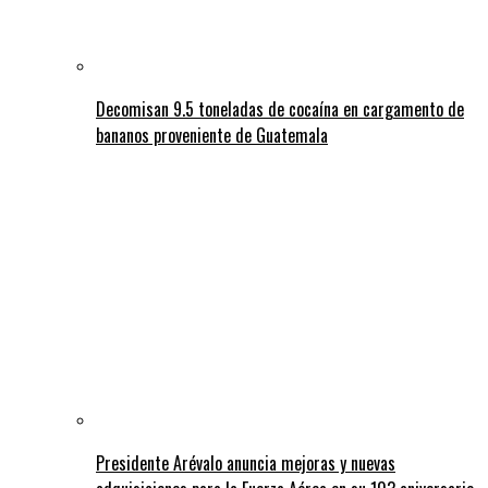
Decomisan 9.5 toneladas de cocaína en cargamento de
bananos proveniente de Guatemala
Presidente Arévalo anuncia mejoras y nuevas