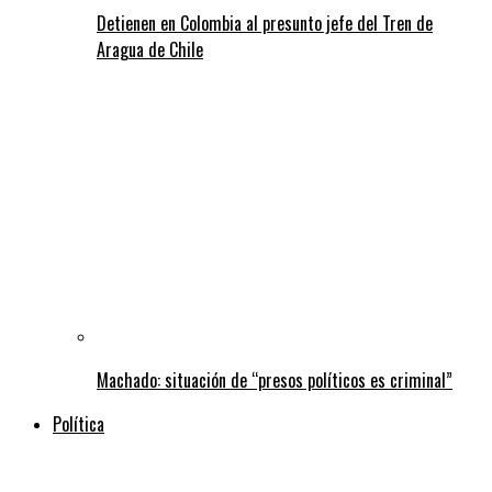
Detienen en Colombia al presunto jefe del Tren de
Aragua de Chile
Machado: situación de “presos políticos es criminal”
Política