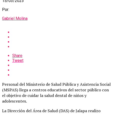
15/03/2023
Por:
Gabriel Molina
Share
Tweet
Personal del Ministerio de Salud Pública y Asistencia Social
(MSPAS) llega a centros educativos del sector público con
el objetivo de cuidar la salud dental de niños y
adolescentes.
La Dirección del Área de Salud (DAS) de Jalapa realizo