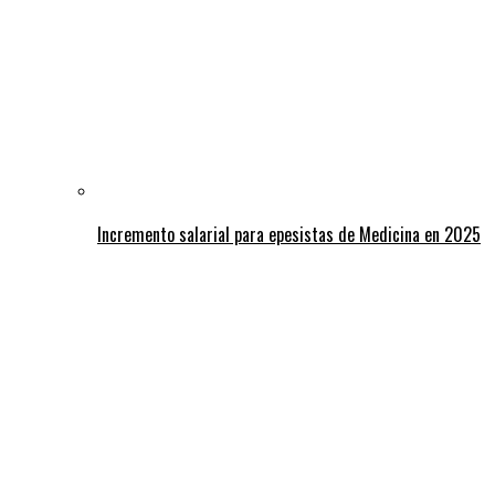
Incremento salarial para epesistas de Medicina en 2025