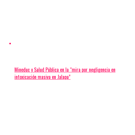
Mineduc y Salud Pública en la “mira por negligencia en
intoxicación masiva en Jalapa”