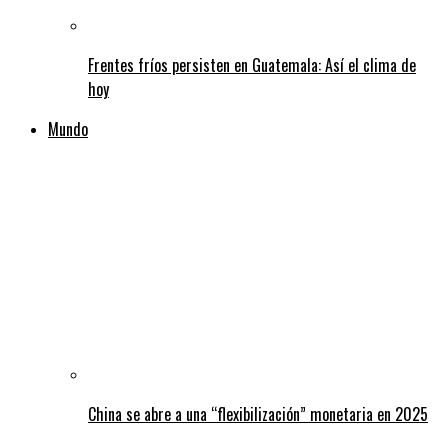
Frentes fríos persisten en Guatemala: Así el clima de
hoy
Mundo
China se abre a una “flexibilización” monetaria en 2025