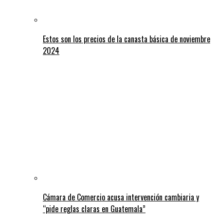
Estos son los precios de la canasta básica de noviembre
2024
Cámara de Comercio acusa intervención cambiaria y
“pide reglas claras en Guatemala”