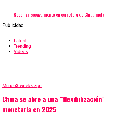
Reportan socavamiento en carretera de Chiquimula
Publicidad
Latest
Trending
Videos
Mundo
3 weeks ago
China se abre a una “flexibilización”
monetaria en 2025