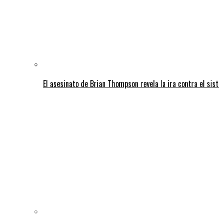
El asesinato de Brian Thompson revela la ira contra el sis