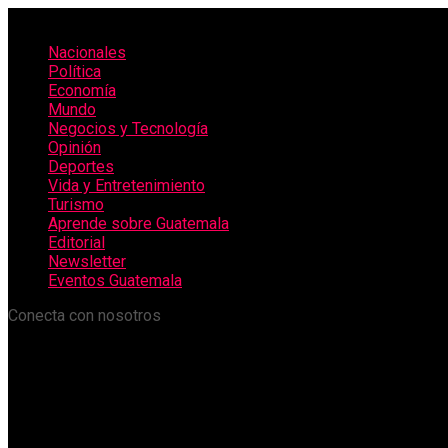
Nacionales
Política
Economía
Mundo
Negocios y Tecnología
Opinión
Deportes
Vida y Entretenimiento
Turismo
Aprende sobre Guatemala
Editorial
Newsletter
Eventos Guatemala
Conecta con nosotros