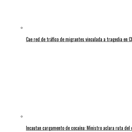
Cae red de tráfico de migrantes vinculada a tragedia en 
Incautan cargamento de cocaína: Ministro aclara ruta del