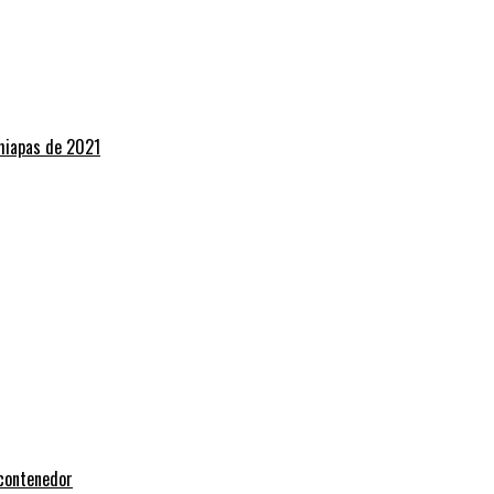
Chiapas de 2021
 contenedor