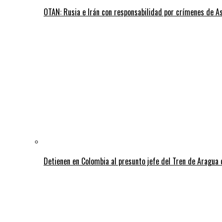
OTAN: Rusia e Irán con responsabilidad por crímenes de A
Detienen en Colombia al presunto jefe del Tren de Aragua 