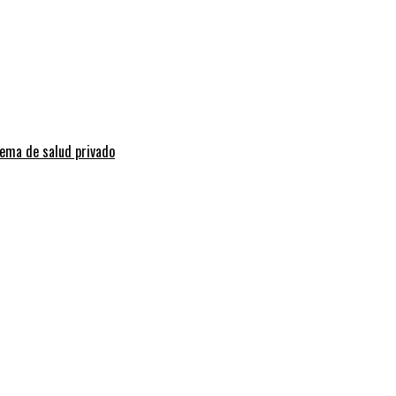
tema de salud privado