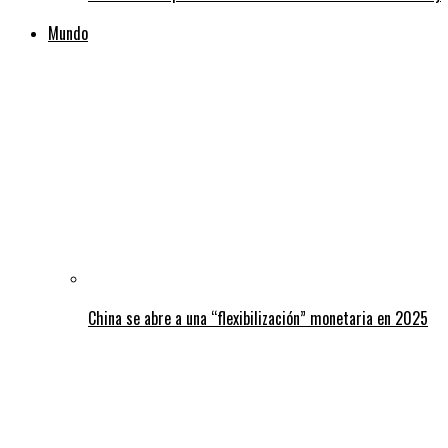
Mundo
China se abre a una “flexibilización” monetaria en 2025