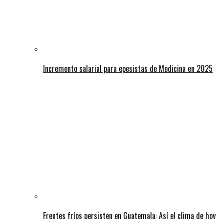
Incremento salarial para epesistas de Medicina en 2025
Frentes fríos persisten en Guatemala: Así el clima de hoy