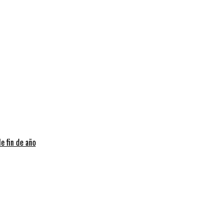
e fin de año