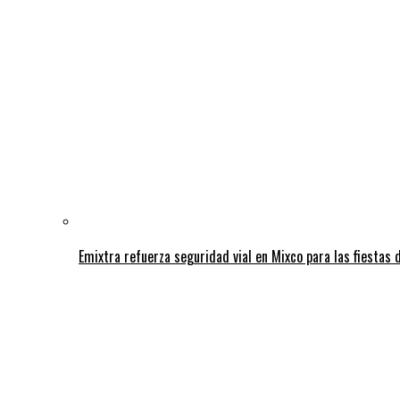
Emixtra refuerza seguridad vial en Mixco para las fiestas d