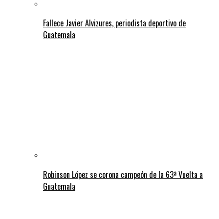
Fallece Javier Alvizures, periodista deportivo de
Guatemala
Robinson López se corona campeón de la 63ª Vuelta a
Guatemala