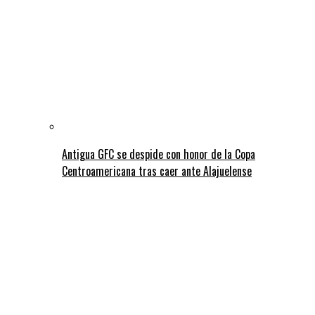
Antigua GFC se despide con honor de la Copa
Centroamericana tras caer ante Alajuelense