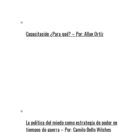
Capacitación ¿Para qué? – Por: Allan Ortíz
La política del miedo como estrategia de poder en
tiempos de guerra – Por: Camilo Bello Wilches