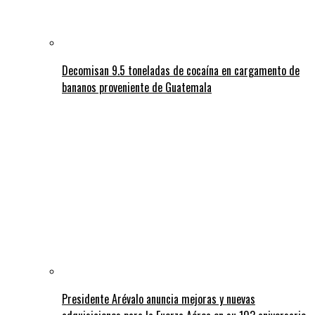
Decomisan 9.5 toneladas de cocaína en cargamento de
bananos proveniente de Guatemala
Presidente Arévalo anuncia mejoras y nuevas