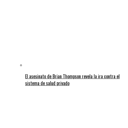
El asesinato de Brian Thompson revela la ira contra el
sistema de salud privado