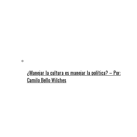
¿Manejar la cultura es manejar la política? – Por:
Camilo Bello Wilches