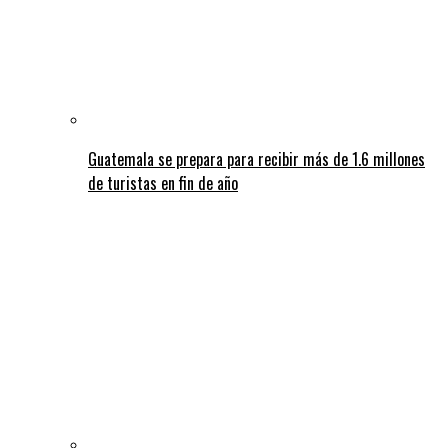
Guatemala se prepara para recibir más de 1.6 millones
de turistas en fin de año