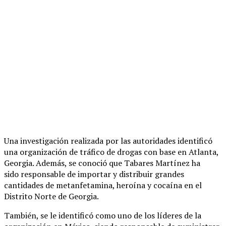
Una investigación realizada por las autoridades identificó
una organización de tráfico de drogas con base en Atlanta,
Georgia. Además, se conoció que Tabares Martínez ha
sido responsable de importar y distribuir grandes
cantidades de metanfetamina, heroína y cocaína en el
Distrito Norte de Georgia.
También, se le identificó como uno de los líderes de la