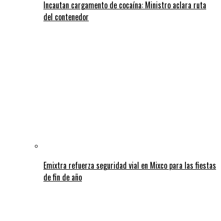
Incautan cargamento de cocaína: Ministro aclara ruta
del contenedor
Emixtra refuerza seguridad vial en Mixco para las fiestas
de fin de año