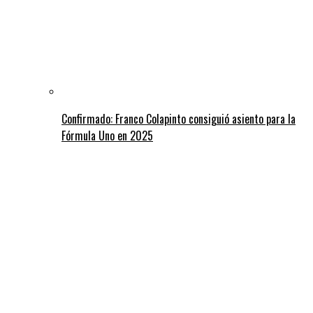
Confirmado: Franco Colapinto consiguió asiento para la
Fórmula Uno en 2025