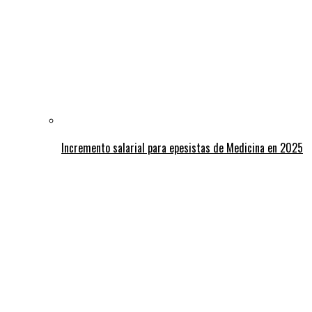
Incremento salarial para epesistas de Medicina en 2025