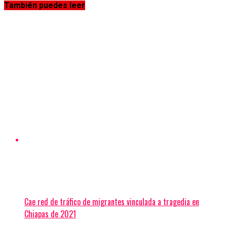
También puedes leer
Cae red de tráfico de migrantes vinculada a tragedia en
Chiapas de 2021