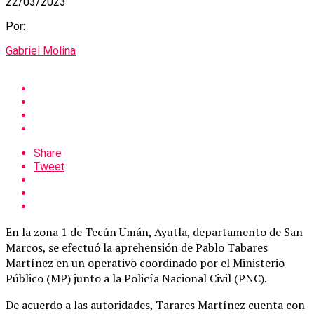
22/03/2023
Por:
Gabriel Molina
Share
Tweet
En la zona 1 de Tecún Umán, Ayutla, departamento de San
Marcos, se efectuó la aprehensión de Pablo Tabares
Martínez en un operativo coordinado por el Ministerio
Público (MP) junto a la Policía Nacional Civil (PNC).
De acuerdo a las autoridades, Tarares Martínez cuenta con