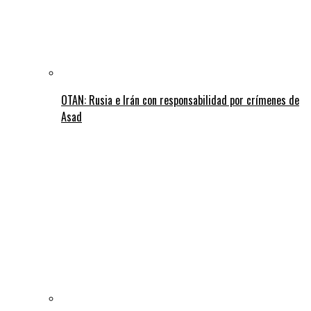
OTAN: Rusia e Irán con responsabilidad por crímenes de
Asad