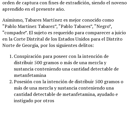
orden de captura con fines de extradición, siendo el noveno
aprendido en el presente año.
Asimismo, Tabares Martínez es mejor conocido como
“Pablo Martinez Tabarez”, “Pablo Tabares”, “Negro”,
“compadre”. El sujeto es requerido para comparecer a juicio
en la Corte Distrital de los Estados Unidos para el Distrito
Norte de Georgia, por los siguientes delitos:
Conspiración para poseer con la intención de
distribuir 500 gramos o más de una mezcla y
sustancia conteniendo una cantidad detectable de
metanfetamina
Posesión con la intención de distribuir 500 gramos o
más de una mezcla y sustancia conteniendo una
cantidad detectable de metanfetamina, ayudado e
instigado por otros