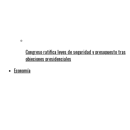
Congreso ratifica leyes de seguridad y presupuesto tras
objeciones presidenciales
Economía