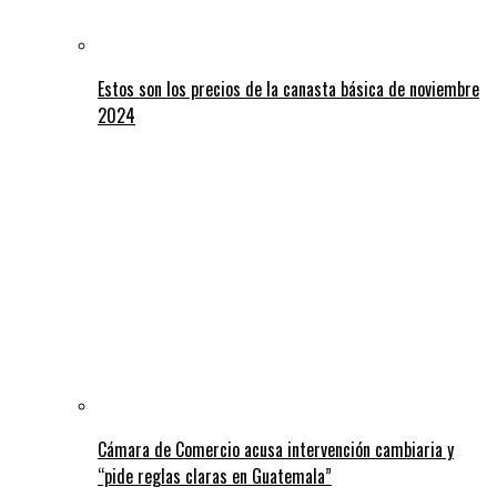
Estos son los precios de la canasta básica de noviembre
2024
Cámara de Comercio acusa intervención cambiaria y
“pide reglas claras en Guatemala”