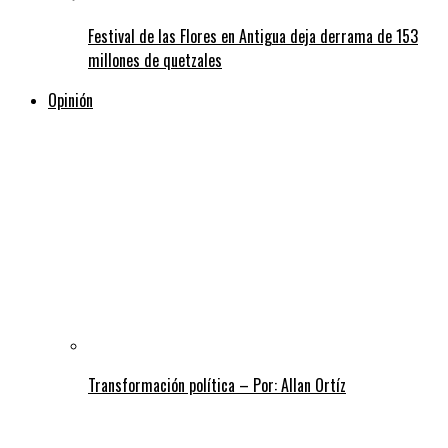
Festival de las Flores en Antigua deja derrama de 153
millones de quetzales
Opinión
Transformación política – Por: Allan Ortíz