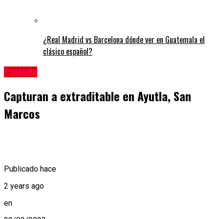
¿Real Madrid vs Barcelona dónde ver en Guatemala el
clásico español?
Portada
Capturan a extraditable en Ayutla, San
Marcos
Publicado hace
2 years ago
en