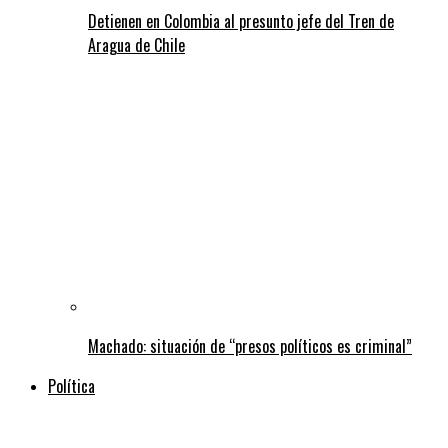
Detienen en Colombia al presunto jefe del Tren de
Aragua de Chile
Machado: situación de “presos políticos es criminal”
Política