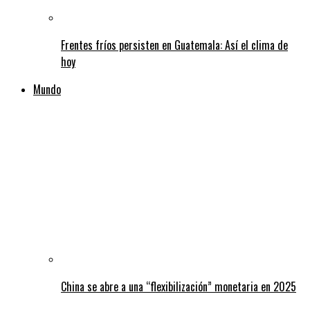
Frentes fríos persisten en Guatemala: Así el clima de
hoy
Mundo
China se abre a una “flexibilización” monetaria en 2025