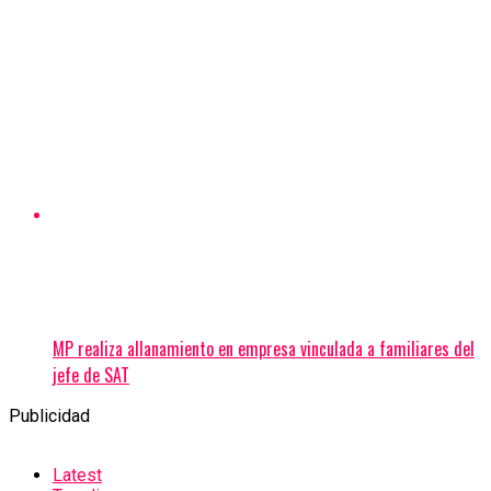
MP realiza allanamiento en empresa vinculada a familiares del
jefe de SAT
Publicidad
Latest