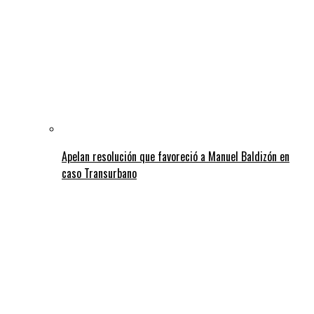
Apelan resolución que favoreció a Manuel Baldizón en
caso Transurbano