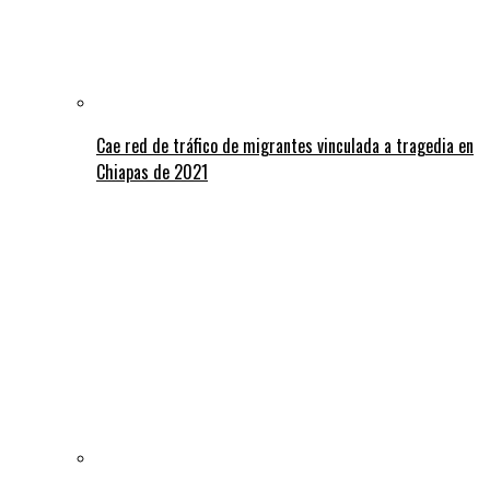
Cae red de tráfico de migrantes vinculada a tragedia en
Chiapas de 2021