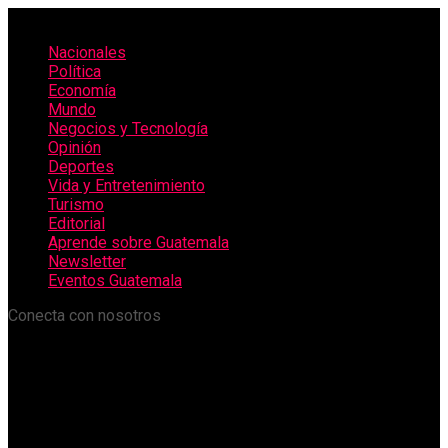
Nacionales
Política
Economía
Mundo
Negocios y Tecnología
Opinión
Deportes
Vida y Entretenimiento
Turismo
Editorial
Aprende sobre Guatemala
Newsletter
Eventos Guatemala
Conecta con nosotros