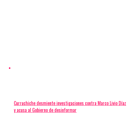
Curruchiche desmiente investigaciones contra Marco Livio Díaz
y acusa al Gobierno de desinformar