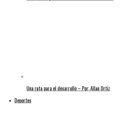
Una ruta para el desarrollo – Por: Allan Ortíz
Deportes