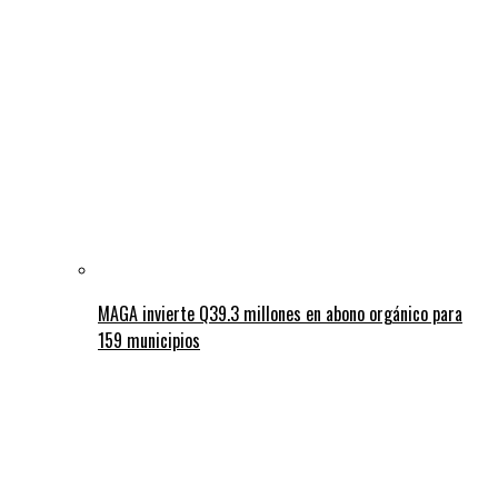
MAGA invierte Q39.3 millones en abono orgánico para
159 municipios