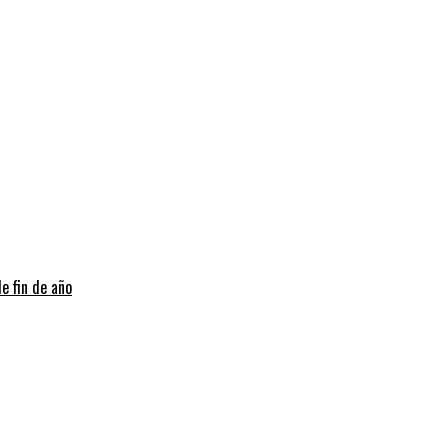
e fin de año