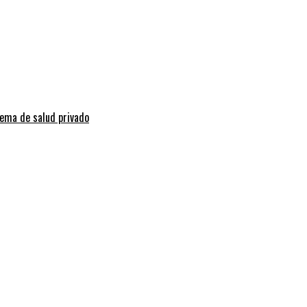
tema de salud privado