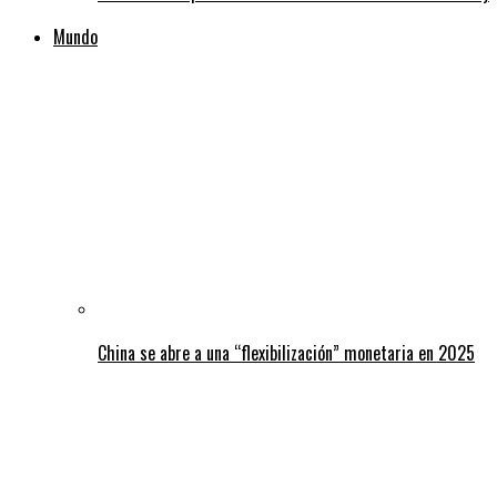
Mundo
China se abre a una “flexibilización” monetaria en 2025