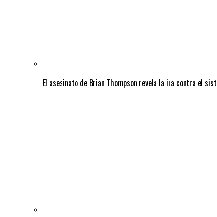
El asesinato de Brian Thompson revela la ira contra el sis