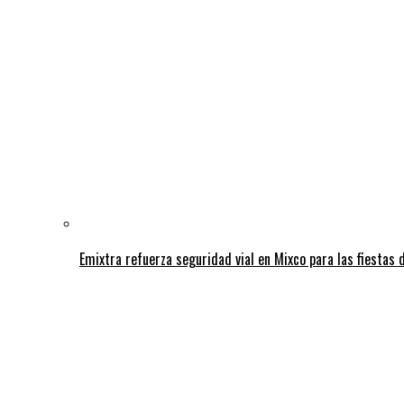
Emixtra refuerza seguridad vial en Mixco para las fiestas d