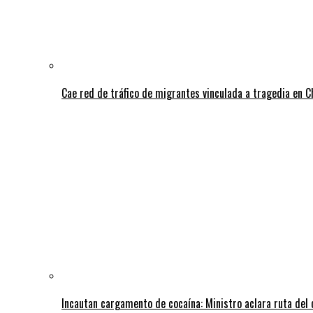
Cae red de tráfico de migrantes vinculada a tragedia en 
Incautan cargamento de cocaína: Ministro aclara ruta del