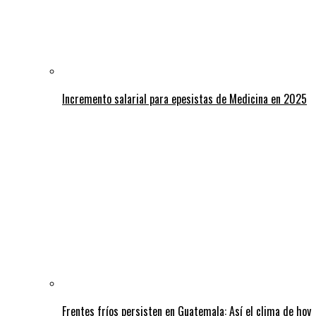
Incremento salarial para epesistas de Medicina en 2025
Frentes fríos persisten en Guatemala: Así el clima de hoy