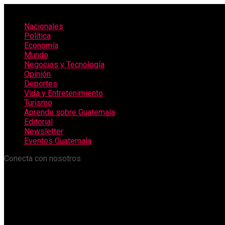
Nacionales
Política
Economía
Mundo
Negocios y Tecnología
Opinión
Deportes
Vida y Entretenimiento
Turismo
Aprende sobre Guatemala
Editorial
Newsletter
Eventos Guatemala
Conecta con nosotros