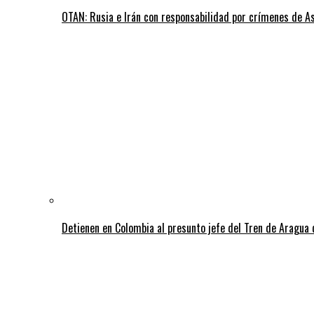
OTAN: Rusia e Irán con responsabilidad por crímenes de A
Detienen en Colombia al presunto jefe del Tren de Aragua 