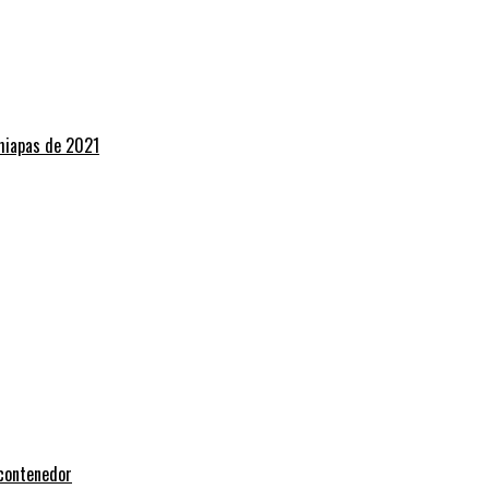
Chiapas de 2021
 contenedor