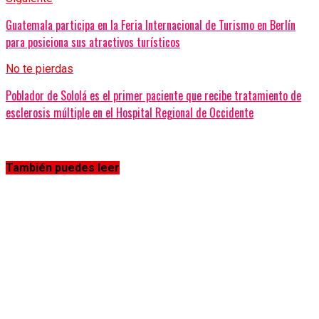
Guatemala participa en la Feria Internacional de Turismo en Berlín
para posiciona sus atractivos turísticos
No te pierdas
Poblador de Sololá es el primer paciente que recibe tratamiento de
esclerosis múltiple en el Hospital Regional de Occidente
También puedes leer