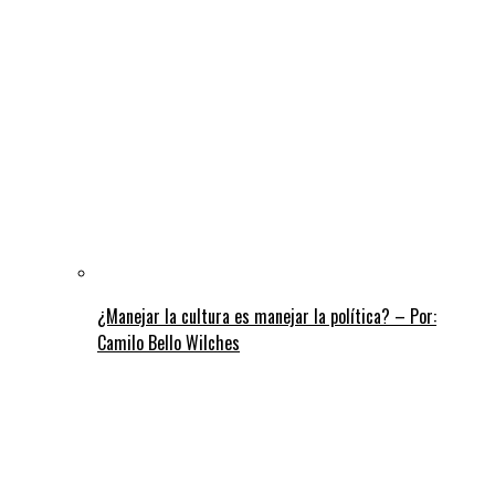
¿Manejar la cultura es manejar la política? – Por:
Camilo Bello Wilches