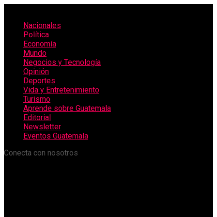
Nacionales
Política
Economía
Mundo
Negocios y Tecnología
Opinión
Deportes
Vida y Entretenimiento
Turismo
Aprende sobre Guatemala
Editorial
Newsletter
Eventos Guatemala
Conecta con nosotros