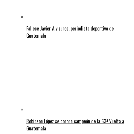
Fallece Javier Alvizures, periodista deportivo de
Guatemala
Robinson López se corona campeón de la 63ª Vuelta a
Guatemala