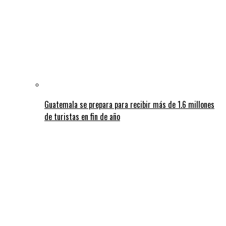
Guatemala se prepara para recibir más de 1.6 millones
de turistas en fin de año