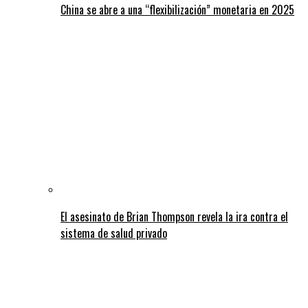
China se abre a una “flexibilización” monetaria en 2025
El asesinato de Brian Thompson revela la ira contra el
sistema de salud privado