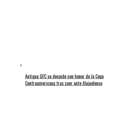
Antigua GFC se despide con honor de la Copa
Centroamericana tras caer ante Alajuelense