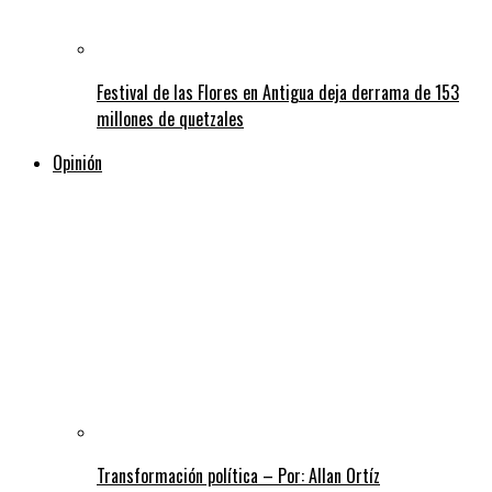
Festival de las Flores en Antigua deja derrama de 153
millones de quetzales
Opinión
Transformación política – Por: Allan Ortíz