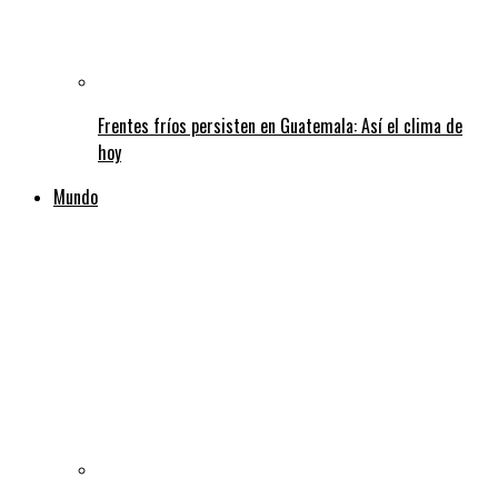
Frentes fríos persisten en Guatemala: Así el clima de
hoy
Mundo