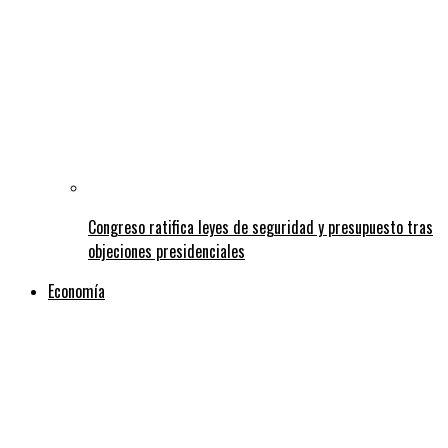
Congreso ratifica leyes de seguridad y presupuesto tras
objeciones presidenciales
Economía