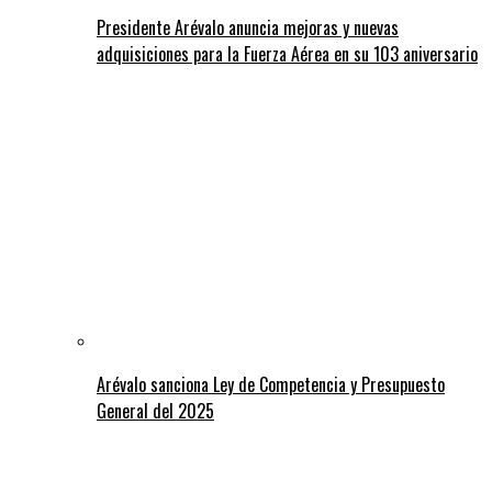
Presidente Arévalo anuncia mejoras y nuevas
adquisiciones para la Fuerza Aérea en su 103 aniversario
Arévalo sanciona Ley de Competencia y Presupuesto
General del 2025