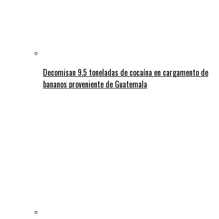
Decomisan 9.5 toneladas de cocaína en cargamento de
bananos proveniente de Guatemala