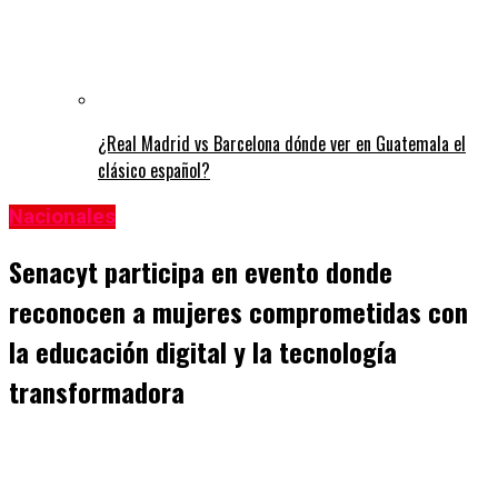
¿Real Madrid vs Barcelona dónde ver en Guatemala el
clásico español?
Nacionales
Senacyt participa en evento donde
reconocen a mujeres comprometidas con
la educación digital y la tecnología
transformadora