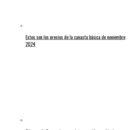
Estos son los precios de la canasta básica de noviembre
2024