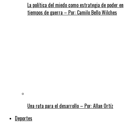
La política del miedo como estrategia de poder en
tiempos de guerra – Por: Camilo Bello Wilches
Una ruta para el desarrollo – Por: Allan Ortíz
Deportes