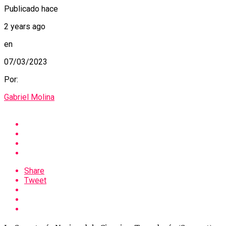
Publicado hace
2 years ago
en
07/03/2023
Por:
Gabriel Molina
Share
Tweet