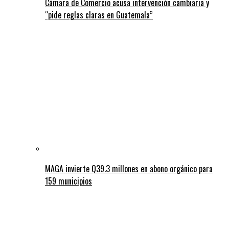
Cámara de Comercio acusa intervención cambiaria y
“pide reglas claras en Guatemala”
MAGA invierte Q39.3 millones en abono orgánico para
159 municipios