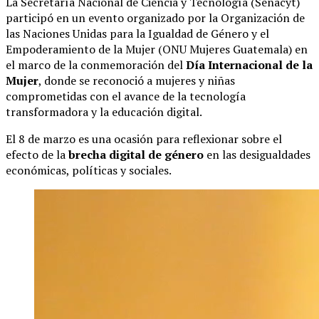
La Secretaría Nacional de Ciencia y Tecnología (Senacyt)
participó en un evento organizado por la Organización de
las Naciones Unidas para la Igualdad de Género y el
Empoderamiento de la Mujer (ONU Mujeres Guatemala) en
el marco de la conmemoración del
Día Internacional de la
Mujer
, donde se reconoció a mujeres y niñas
comprometidas con el avance de la tecnología
transformadora y la educación digital.
El 8 de marzo es una ocasión para reflexionar sobre el
efecto de la
brecha digital de género
en las desigualdades
económicas, políticas y sociales.