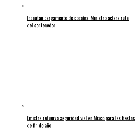
Incautan cargamento de cocaína: Ministro aclara ruta
del contenedor
Emixtra refuerza seguridad vial en Mixco para las fiestas
de fin de año