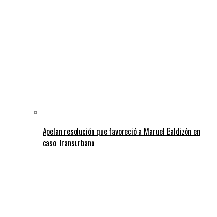
Apelan resolución que favoreció a Manuel Baldizón en
caso Transurbano