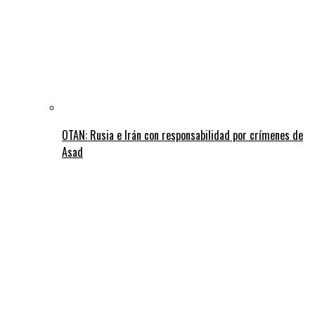
OTAN: Rusia e Irán con responsabilidad por crímenes de
Asad