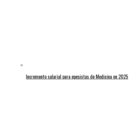
Incremento salarial para epesistas de Medicina en 2025