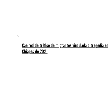
Cae red de tráfico de migrantes vinculada a tragedia en
Chiapas de 2021