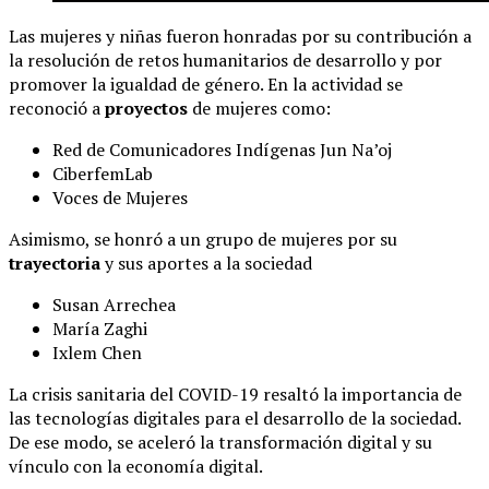
Las mujeres y niñas fueron honradas por su contribución a
la resolución de retos humanitarios de desarrollo y por
promover la igualdad de género. En la actividad se
reconoció a
proyectos
de mujeres como:
Red de Comunicadores Indígenas Jun Na’oj
CiberfemLab
Voces de Mujeres
Asimismo, se honró a un grupo de mujeres por su
trayectoria
y sus aportes a la sociedad
Susan Arrechea
María Zaghi
Ixlem Chen
La crisis sanitaria del COVID-19 resaltó la importancia de
las tecnologías digitales para el desarrollo de la sociedad.
De ese modo, se aceleró la transformación digital y su
vínculo con la economía digital.