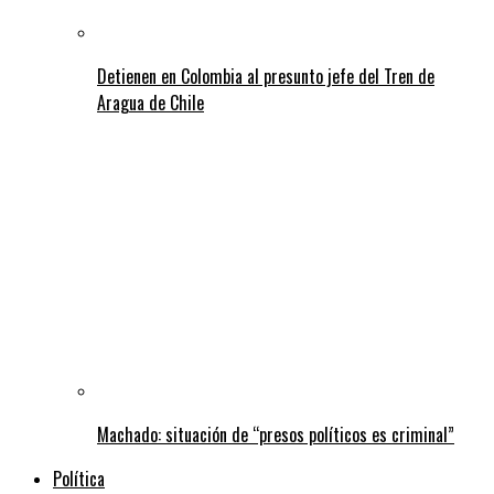
Detienen en Colombia al presunto jefe del Tren de
Aragua de Chile
Machado: situación de “presos políticos es criminal”
Política