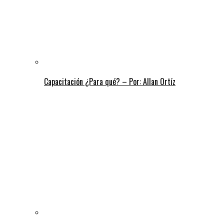
Capacitación ¿Para qué? – Por: Allan Ortíz