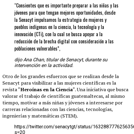
“Consientes que es importante preparar a las niñas y las
jóvenes para que tengan mejores oportunidades, desde
la Senacyt impulsamos la estrategia de mujeres y
pueblos indígenas en la ciencia, la tecnología y la
innovación (CTi), con la cual se busca apoyar a la
reducción de la brecha digital con consideración a las
poblaciones vulnerables”,
dijo Ana Chan, titular de Senacyt, durante su
intervención en la actividad.
Otro de los grandes esfuerzos que se realizan desde la
Senacyt para visibilizar a las mujeres científicas es la
revista “
Heroínas en la Ciencia
“. Una iniciativa que busca
valorar el trabajo de científicas guatemaltecas, al mismo
tiempo, motivar a más niñas y jóvenes a interesarse por
carreras relacionadas con las ciencias, tecnologías,
ingenierías y matemáticas (STEM).
https://twitter.com/senacytgt/status/16328877762563
s=20