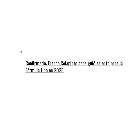
Confirmado: Franco Colapinto consiguió asiento para la
Fórmula Uno en 2025