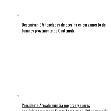
Decomisan 9.5 toneladas de cocaína en cargamento de
bananos proveniente de Guatemala
Presidente Arévalo anuncia mejoras y nuevas