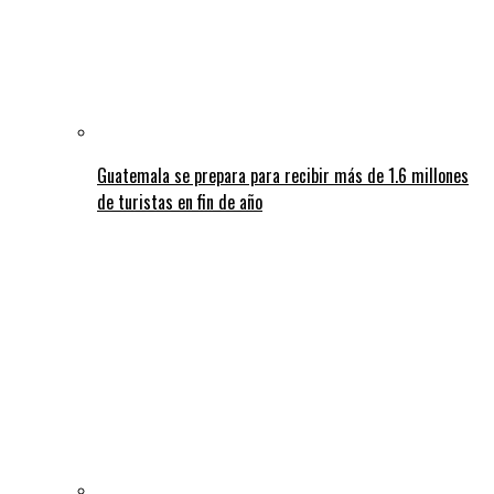
Guatemala se prepara para recibir más de 1.6 millones
de turistas en fin de año