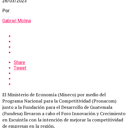
26/03/2023
Por:
Gabriel Molina
Share
Tweet
El Ministerio de Economía (Mineco) por medio del
Programa Nacional para la Competitividad (Pronacom)
junto a la Fundación para el Desarrollo de Guatemala
(Fundesa) llevaron a cabo el Foro Innovación y Crecimiento
en Escuintla con la intención de mejorar la competitividad
de empresas en la región.