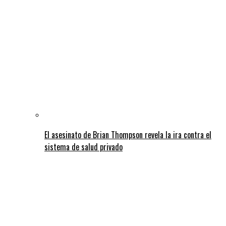
El asesinato de Brian Thompson revela la ira contra el
sistema de salud privado