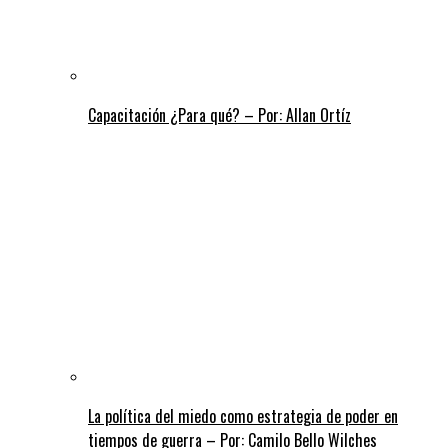
Capacitación ¿Para qué? – Por: Allan Ortíz
La política del miedo como estrategia de poder en
tiempos de guerra – Por: Camilo Bello Wilches