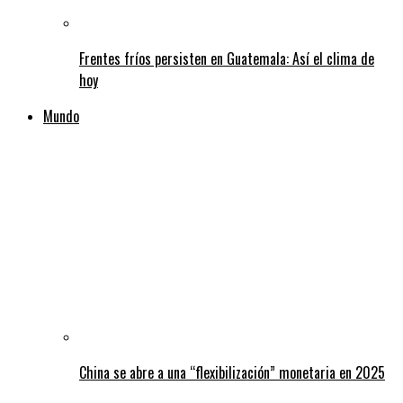
Frentes fríos persisten en Guatemala: Así el clima de
hoy
Mundo
China se abre a una “flexibilización” monetaria en 2025