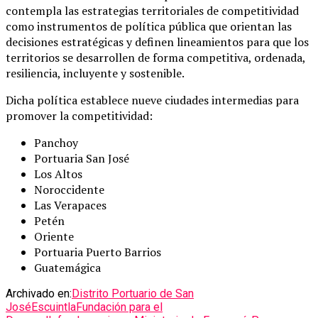
contempla las estrategias territoriales de competitividad
como instrumentos de política pública que orientan las
decisiones estratégicas y definen lineamientos para que los
territorios se desarrollen de forma competitiva, ordenada,
resiliencia, incluyente y sostenible.
Dicha política establece nueve ciudades intermedias para
promover la competitividad:
Panchoy
Portuaria San José
Los Altos
Noroccidente
Las Verapaces
Petén
Oriente
Portuaria Puerto Barrios
Guatemágica
Archivado en:
Distrito Portuario de San
José
Escuintla
Fundación para el