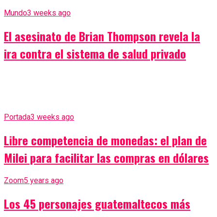
Mundo
3 weeks ago
El asesinato de Brian Thompson revela la
ira contra el sistema de salud privado
Portada
3 weeks ago
Libre competencia de monedas: el plan de
Milei para facilitar las compras en dólares
Zoom
5 years ago
Los 45 personajes guatemaltecos más