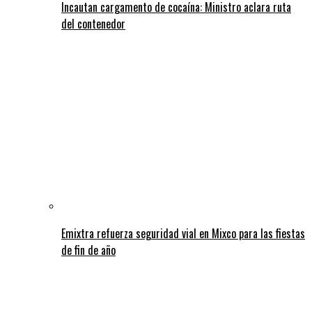
Incautan cargamento de cocaína: Ministro aclara ruta
del contenedor
Emixtra refuerza seguridad vial en Mixco para las fiestas
de fin de año