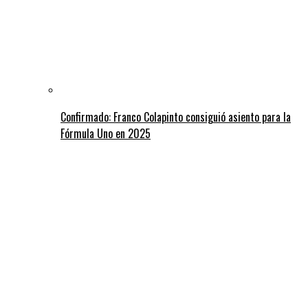
Confirmado: Franco Colapinto consiguió asiento para la
Fórmula Uno en 2025