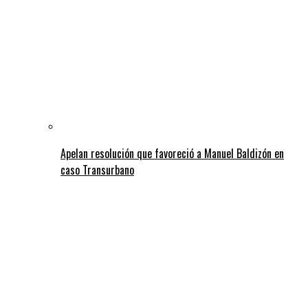
Apelan resolución que favoreció a Manuel Baldizón en
caso Transurbano