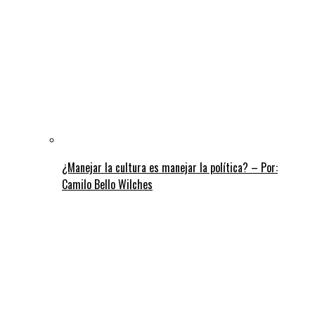
¿Manejar la cultura es manejar la política? – Por:
Camilo Bello Wilches