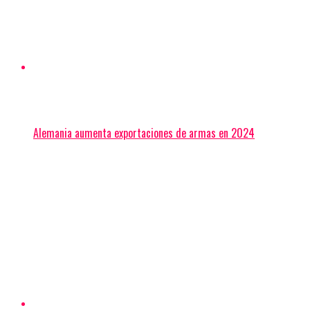
Alemania aumenta exportaciones de armas en 2024