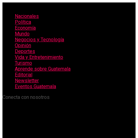
Nacionales
Política
Economía
Mundo
Negocios y Tecnología
Opinión
Deportes
Vida y Entretenimiento
Turismo
Aprende sobre Guatemala
Editorial
Newsletter
Eventos Guatemala
Conecta con nosotros