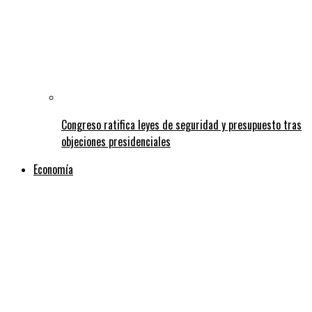
Congreso ratifica leyes de seguridad y presupuesto tras
objeciones presidenciales
Economía