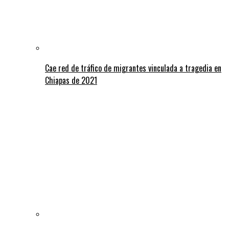
Cae red de tráfico de migrantes vinculada a tragedia en
Chiapas de 2021