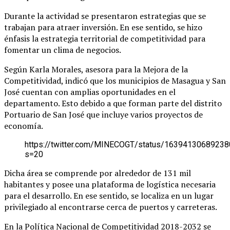
Durante la actividad se presentaron estrategias que se
trabajan para atraer inversión. En ese sentido, se hizo
énfasis la estrategia territorial de competitividad para
fomentar un clima de negocios.
Según Karla Morales, asesora para la Mejora de la
Competitividad, indicó que los municipios de Masagua y San
José cuentan con amplias oportunidades en el
departamento. Esto debido a que forman parte del distrito
Portuario de San José que incluye varios proyectos de
economía.
https://twitter.com/MINECOGT/status/1639413068923
s=20
Dicha área se comprende por alrededor de 131 mil
habitantes y posee una plataforma de logística necesaria
para el desarrollo. En ese sentido, se localiza en un lugar
privilegiado al encontrarse cerca de puertos y carreteras.
En la Política Nacional de Competitividad 2018-2032 se