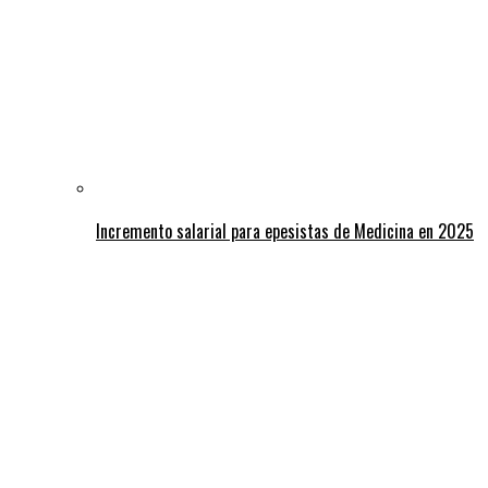
Incremento salarial para epesistas de Medicina en 2025