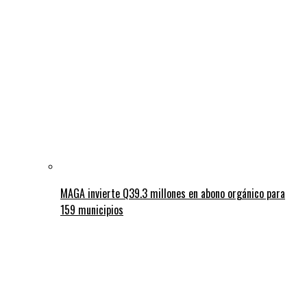
MAGA invierte Q39.3 millones en abono orgánico para
159 municipios