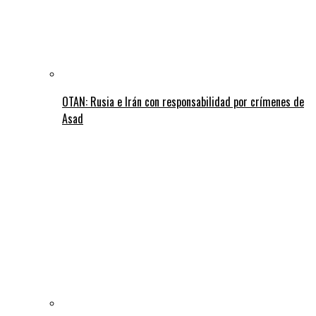
OTAN: Rusia e Irán con responsabilidad por crímenes de
Asad