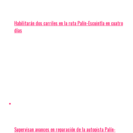
Habilitarán dos carriles en la ruta Palín-Escuintla en cuatro
días
Supervisan avances en reparación de la autopista Palín-