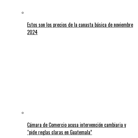
Estos son los precios de la canasta básica de noviembre
2024
Cámara de Comercio acusa intervención cambiaria y
“pide reglas claras en Guatemala”