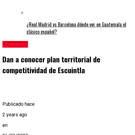
¿Real Madrid vs Barcelona dónde ver en Guatemala el
clásico español?
Economía
Dan a conocer plan territorial de
competitividad de Escuintla
Publicado hace
2 years ago
en