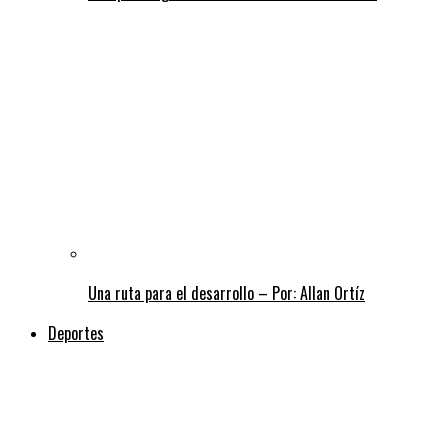
Una ruta para el desarrollo – Por: Allan Ortíz
Deportes