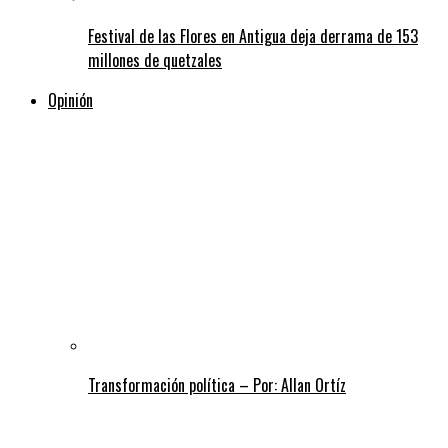
Festival de las Flores en Antigua deja derrama de 153
millones de quetzales
Opinión
Transformación política – Por: Allan Ortíz