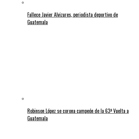
Fallece Javier Alvizures, periodista deportivo de
Guatemala
Robinson López se corona campeón de la 63ª Vuelta a
Guatemala