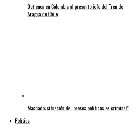
Detienen en Colombia al presunto jefe del Tren de
Aragua de Chile
Machado: situación de “presos políticos es criminal”
Política