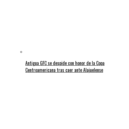
Antigua GFC se despide con honor de la Copa
Centroamericana tras caer ante Alajuelense