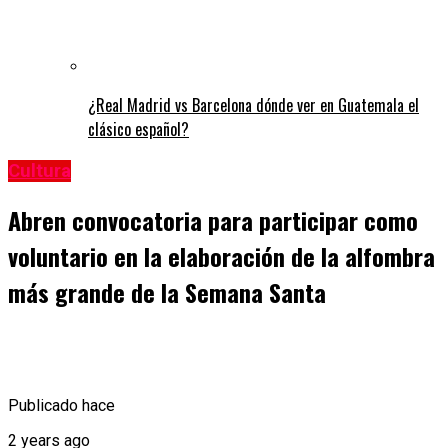
¿Real Madrid vs Barcelona dónde ver en Guatemala el
clásico español?
Cultura
Abren convocatoria para participar como
voluntario en la elaboración de la alfombra
más grande de la Semana Santa
Publicado hace
2 years ago