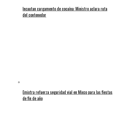
Incautan cargamento de cocaína: Ministro aclara ruta
del contenedor
Emixtra refuerza seguridad vial en Mixco para las fiestas
de fin de año