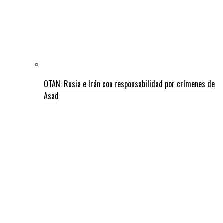
OTAN: Rusia e Irán con responsabilidad por crímenes de
Asad