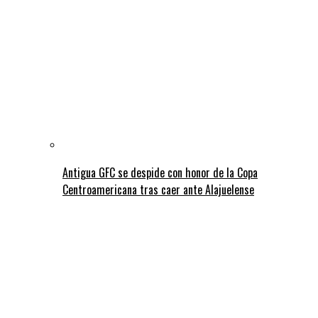
Antigua GFC se despide con honor de la Copa
Centroamericana tras caer ante Alajuelense