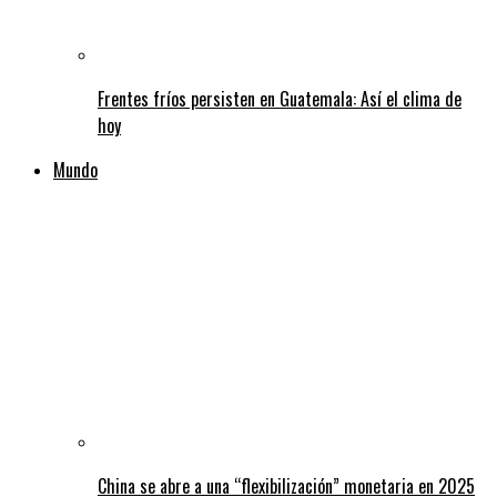
Frentes fríos persisten en Guatemala: Así el clima de
hoy
Mundo
China se abre a una “flexibilización” monetaria en 2025