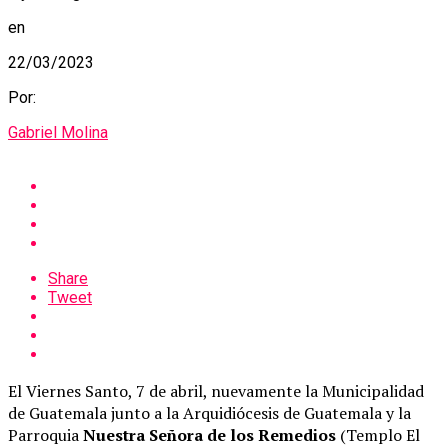
en
22/03/2023
Por:
Gabriel Molina
Share
Tweet
El Viernes Santo, 7 de abril, nuevamente la Municipalidad
de Guatemala junto a la Arquidiócesis de Guatemala y la
Parroquia
Nuestra Señora de los Remedios
(Templo El