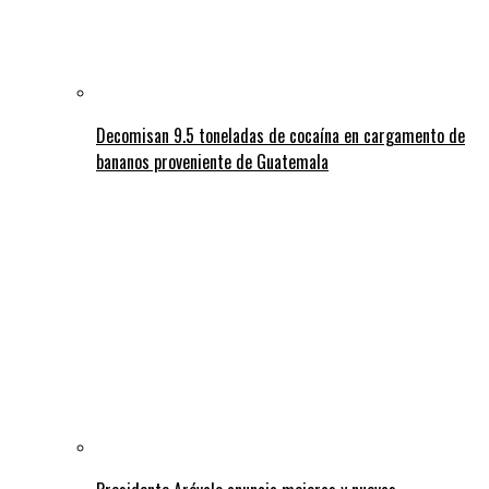
Decomisan 9.5 toneladas de cocaína en cargamento de
bananos proveniente de Guatemala