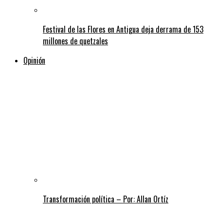
Festival de las Flores en Antigua deja derrama de 153
millones de quetzales
Opinión
Transformación política – Por: Allan Ortíz