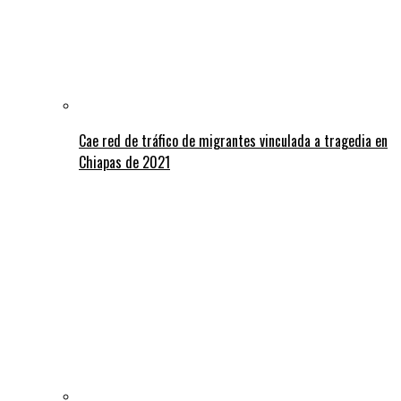
Cae red de tráfico de migrantes vinculada a tragedia en
Chiapas de 2021