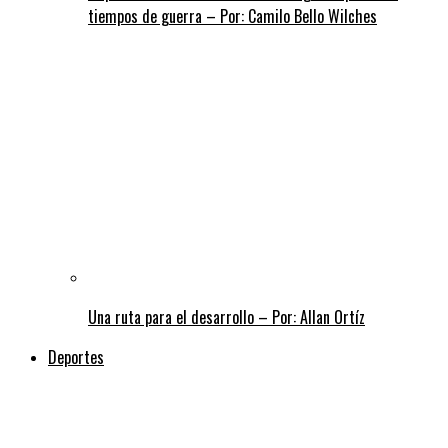
tiempos de guerra – Por: Camilo Bello Wilches
Una ruta para el desarrollo – Por: Allan Ortíz
Deportes