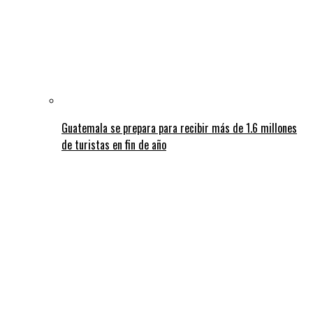
Guatemala se prepara para recibir más de 1.6 millones
de turistas en fin de año