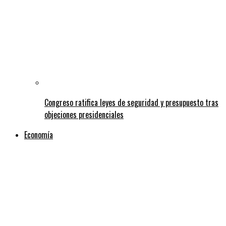
Congreso ratifica leyes de seguridad y presupuesto tras
objeciones presidenciales
Economía