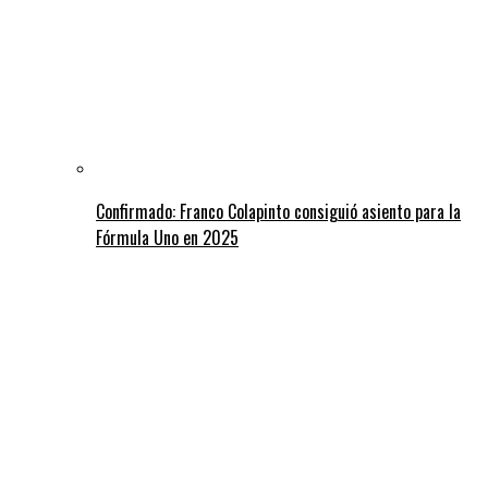
Confirmado: Franco Colapinto consiguió asiento para la
Fórmula Uno en 2025