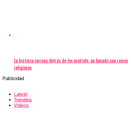
La historia curiosa detrás de los pretzels: un bocado con raíces
religiosas
Publicidad
Latest
Trending
Videos