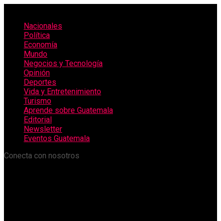
Nacionales
Política
Economía
Mundo
Negocios y Tecnología
Opinión
Deportes
Vida y Entretenimiento
Turismo
Aprende sobre Guatemala
Editorial
Newsletter
Eventos Guatemala
Conecta con nosotros