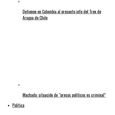
Detienen en Colombia al presunto jefe del Tren de
Aragua de Chile
Machado: situación de “presos políticos es criminal”
Política