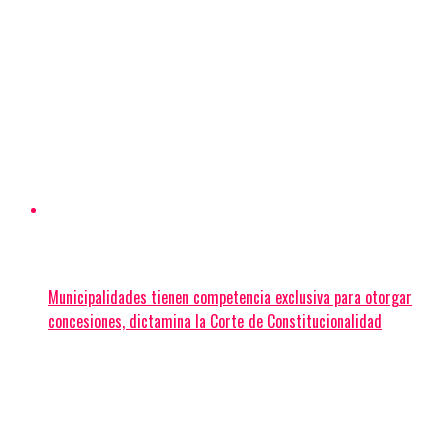
Municipalidades tienen competencia exclusiva para otorgar
concesiones, dictamina la Corte de Constitucionalidad