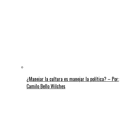
¿Manejar la cultura es manejar la política? – Por:
Camilo Bello Wilches