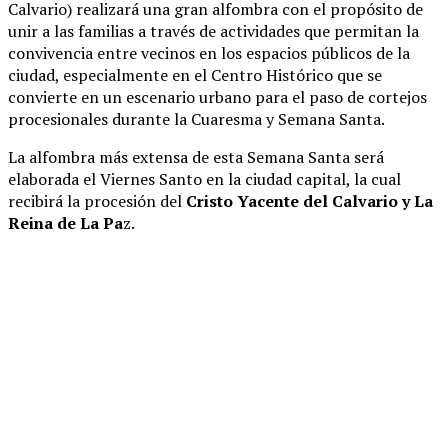
Calvario) realizará una gran alfombra con el propósito de
unir a las familias a través de actividades que permitan la
convivencia entre vecinos en los espacios públicos de la
ciudad, especialmente en el Centro Histórico que se
convierte en un escenario urbano para el paso de cortejos
procesionales durante la Cuaresma y Semana Santa.
La alfombra más extensa de esta Semana Santa será
elaborada el Viernes Santo en la ciudad capital, la cual
recibirá la procesión del
Cristo Yacente del Calvario y La
Reina de La Pa
z.