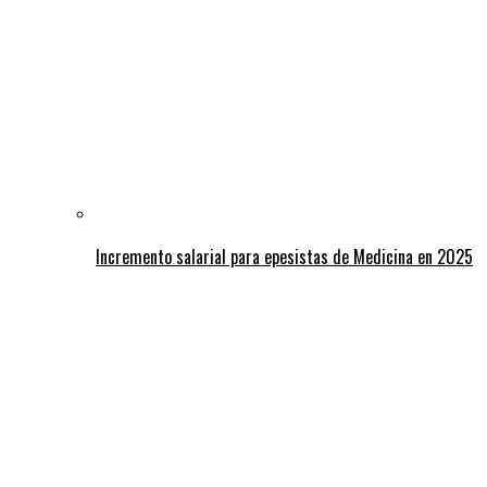
Incremento salarial para epesistas de Medicina en 2025