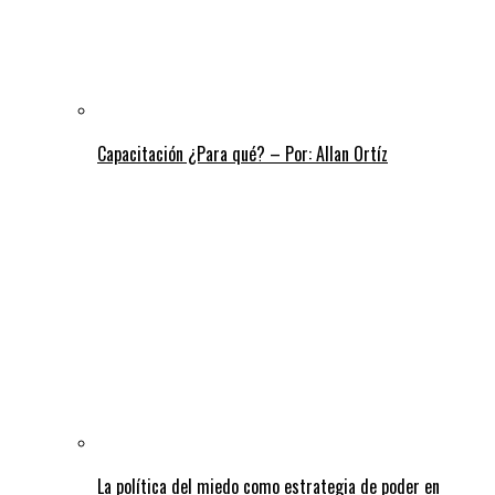
Capacitación ¿Para qué? – Por: Allan Ortíz
La política del miedo como estrategia de poder en