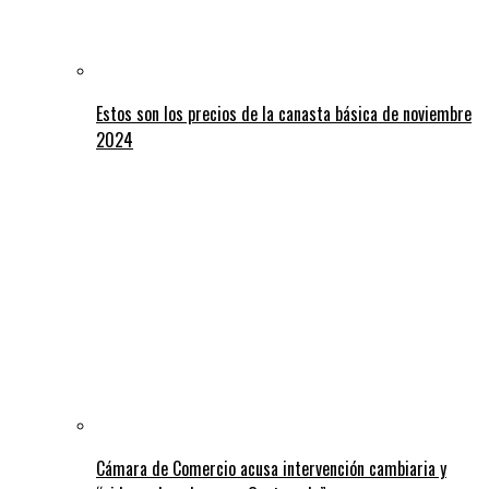
Estos son los precios de la canasta básica de noviembre
2024
Cámara de Comercio acusa intervención cambiaria y