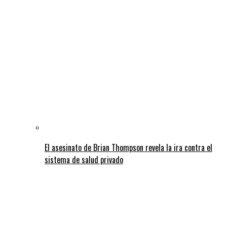
El asesinato de Brian Thompson revela la ira contra el
sistema de salud privado