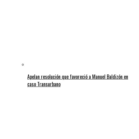
Apelan resolución que favoreció a Manuel Baldizón en
caso Transurbano