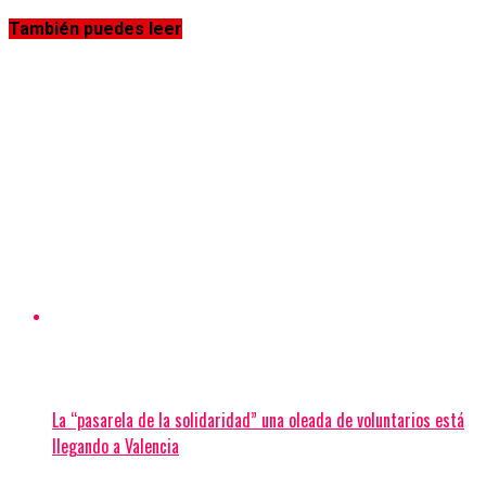
También puedes leer
La “pasarela de la solidaridad” una oleada de voluntarios está
llegando a Valencia