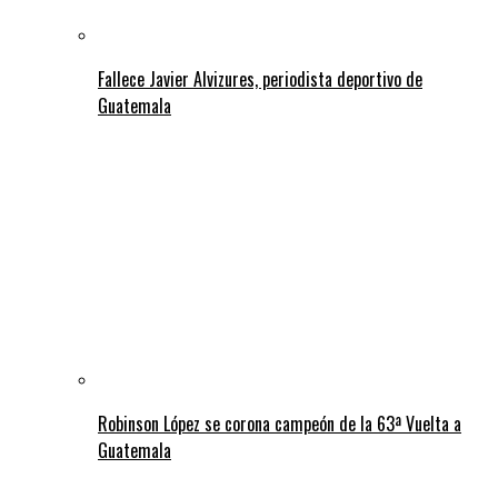
Fallece Javier Alvizures, periodista deportivo de
Guatemala
Robinson López se corona campeón de la 63ª Vuelta a
Guatemala