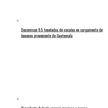
Decomisan 9.5 toneladas de cocaína en cargamento de
bananos proveniente de Guatemala