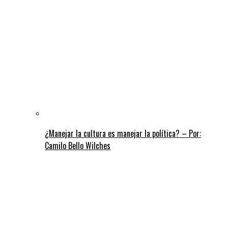
¿Manejar la cultura es manejar la política? – Por:
Camilo Bello Wilches