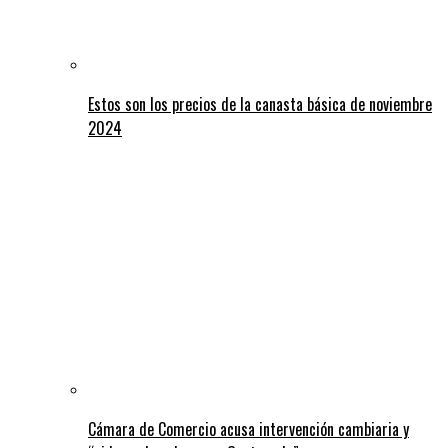
Estos son los precios de la canasta básica de noviembre
2024
Cámara de Comercio acusa intervención cambiaria y