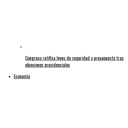
Congreso ratifica leyes de seguridad y presupuesto tras
objeciones presidenciales
Economía