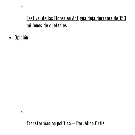
Festival de las Flores en Antigua deja derrama de 153
millones de quetzales
Opinión
Transformación política – Por: Allan Ortíz