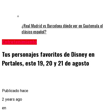
¿Real Madrid vs Barcelona dónde ver en Guatemala el
clásico español?
Entretenimiento
Tus personajes favoritos de Disney en
Portales, este 19, 20 y 21 de agosto
Publicado hace
2 years ago
en