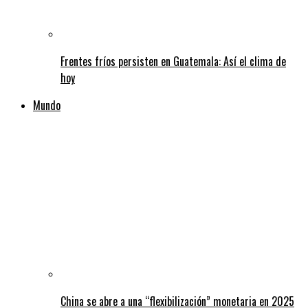
Frentes fríos persisten en Guatemala: Así el clima de
hoy
Mundo
China se abre a una “flexibilización” monetaria en 2025