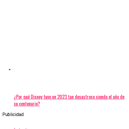
¿Por qué Disney tuvo un 2023 tan desastroso siendo el año de
su centenario?
Publicidad