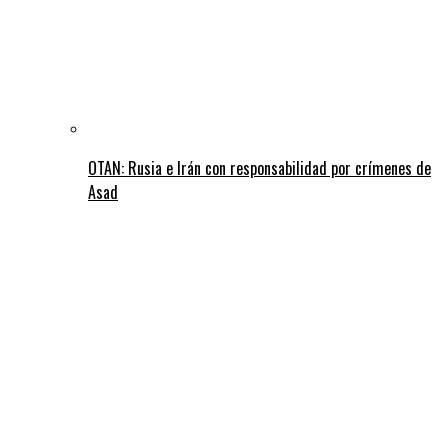
OTAN: Rusia e Irán con responsabilidad por crímenes de
Asad