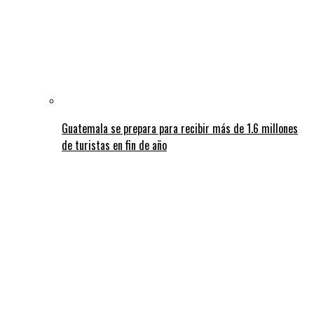
Guatemala se prepara para recibir más de 1.6 millones
de turistas en fin de año