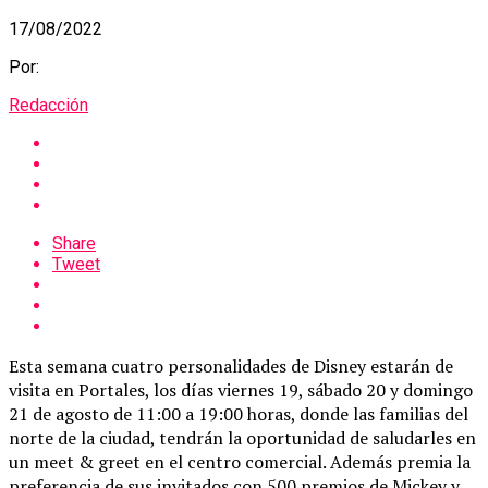
17/08/2022
Por:
Redacción
Share
Tweet
Esta semana cuatro personalidades de Disney estarán de
visita en Portales, los días viernes 19, sábado 20 y domingo
21 de agosto de 11:00 a 19:00 horas, donde las familias del
norte de la ciudad, tendrán la oportunidad de saludarles en
un meet & greet en el centro comercial. Además premia la
preferencia de sus invitados con 500 premios de Mickey y