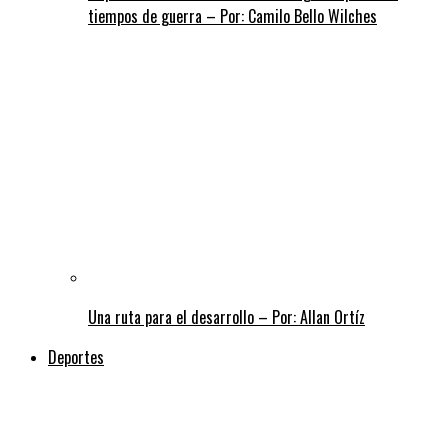
tiempos de guerra – Por: Camilo Bello Wilches
Una ruta para el desarrollo – Por: Allan Ortíz
Deportes