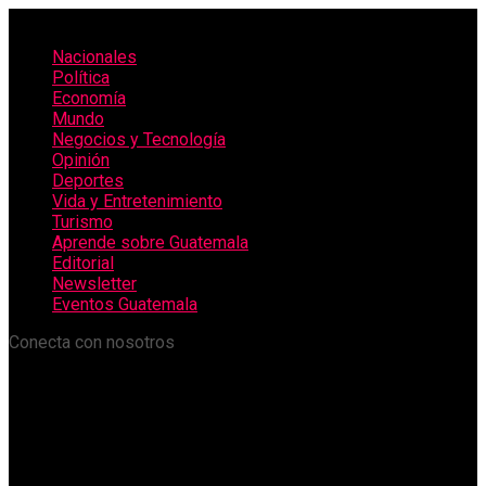
Nacionales
Política
Economía
Mundo
Negocios y Tecnología
Opinión
Deportes
Vida y Entretenimiento
Turismo
Aprende sobre Guatemala
Editorial
Newsletter
Eventos Guatemala
Conecta con nosotros