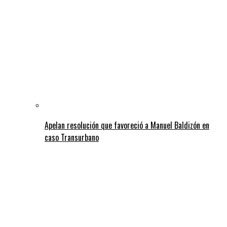
Apelan resolución que favoreció a Manuel Baldizón en
caso Transurbano