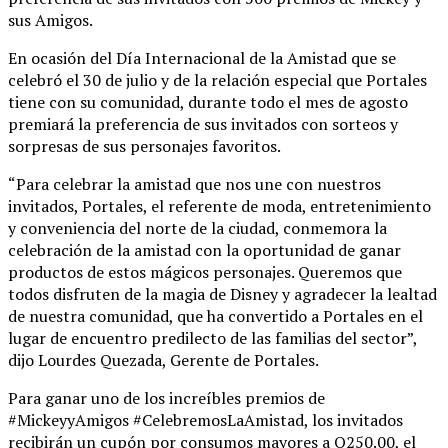
sus Amigos.
En ocasión del Día Internacional de la Amistad que se
celebró el 30 de julio y de la relación especial que Portales
tiene con su comunidad, durante todo el mes de agosto
premiará la preferencia de sus invitados con sorteos y
sorpresas de sus personajes favoritos.
“Para celebrar la amistad que nos une con nuestros
invitados, Portales, el referente de moda, entretenimiento
y conveniencia del norte de la ciudad, conmemora la
celebración de la amistad con la oportunidad de ganar
productos de estos mágicos personajes. Queremos que
todos disfruten de la magia de Disney y agradecer la lealtad
de nuestra comunidad, que ha convertido a Portales en el
lugar de encuentro predilecto de las familias del sector”,
dijo Lourdes Quezada, Gerente de Portales.
Para ganar uno de los increíbles premios de
#MickeyyAmigos #CelebremosLaAmistad, los invitados
recibirán un cupón por consumos mayores a Q250.00, el