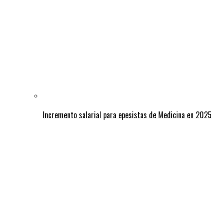
Incremento salarial para epesistas de Medicina en 2025