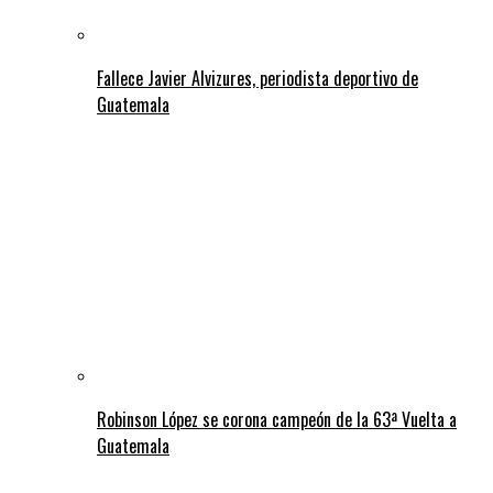
Fallece Javier Alvizures, periodista deportivo de
Guatemala
Robinson López se corona campeón de la 63ª Vuelta a
Guatemala