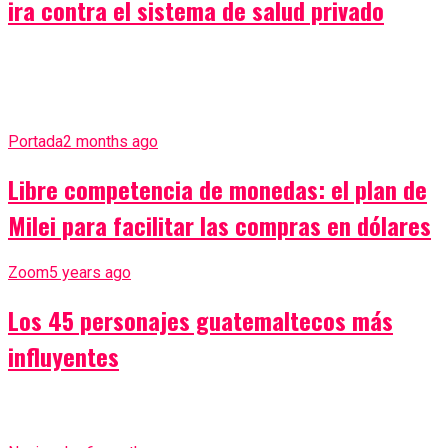
ira contra el sistema de salud privado
Portada
2 months ago
Libre competencia de monedas: el plan de
Milei para facilitar las compras en dólares
Zoom
5 years ago
Los 45 personajes guatemaltecos más
influyentes