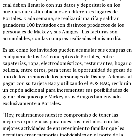
cual deben llenarlo con sus datos y depositarlo en los
buzones que están ubicados en diferentes lugares de
Portales. Cada semana, se realizará una rifa y saldrán
ganadores 100 invitados con distintos productos de los
personajes de Mickey y sus Amigos. Las facturas son
acumulables, con las compras realizadas el mismo día.
Es así como los invitados pueden acumular sus compras en
cualquiera de los 154 conceptos de Portales, entre
zapaterías, ropa, electrodomésticos, restaurantes, hogar o
belleza, entre otros, para tener la oportunidad de gozar de
uno de los premios de los personajes de Disney. Además, al
pagar con su tarjeta Bac y utilizando el POS BAC, recibirán
un cupón adicional para incrementar sus posibilidades de
ganar obsequios que Mickey y sus Amigos han enviado
exclusivamente a Portales.
“Hoy, reafirmamos nuestro compromiso de tener las
mejores experiencias para nuestros invitados, con las
mejores actividades de entretenimiento familiar que les
permitan crear memorias inolvidables en el norte de la