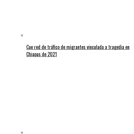
Cae red de tráfico de migrantes vinculada a tragedia en
Chiapas de 2021