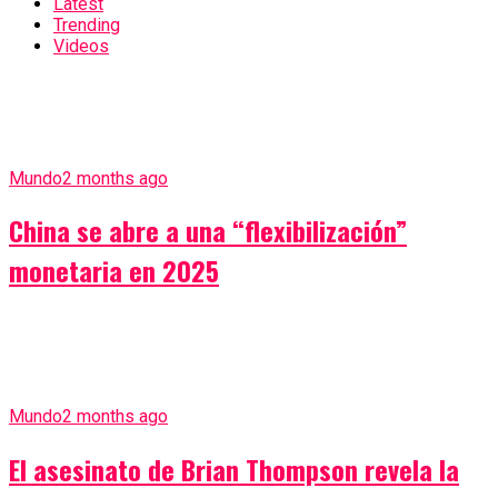
Latest
Trending
Videos
Mundo
2 months ago
China se abre a una “flexibilización”
monetaria en 2025
Mundo
2 months ago
El asesinato de Brian Thompson revela la