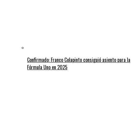
Confirmado: Franco Colapinto consiguió asiento para la
Fórmula Uno en 2025