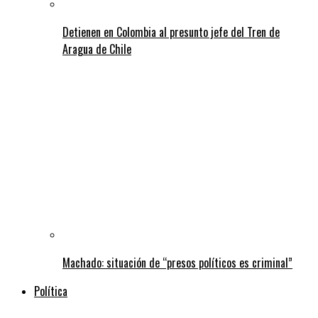
Detienen en Colombia al presunto jefe del Tren de
Aragua de Chile
Machado: situación de “presos políticos es criminal”
Política