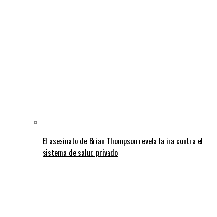
El asesinato de Brian Thompson revela la ira contra el
sistema de salud privado