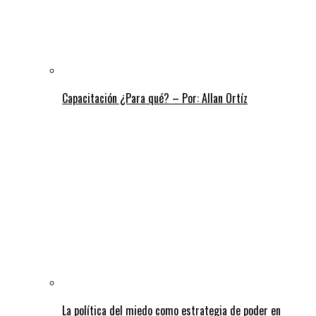
Capacitación ¿Para qué? – Por: Allan Ortíz
La política del miedo como estrategia de poder en