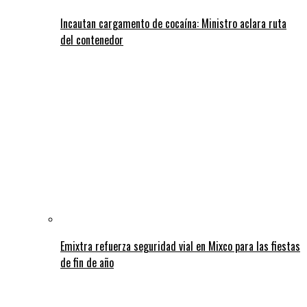
Incautan cargamento de cocaína: Ministro aclara ruta
del contenedor
Emixtra refuerza seguridad vial en Mixco para las fiestas
de fin de año